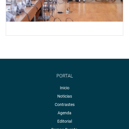
PORTAL
Inicio
Noticias
Contrastes
Agenda
Editorial