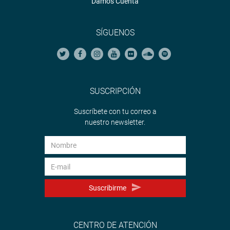
Damos Cuenta
SÍGUENOS
SUSCRIPCIÓN
Suscríbete con tu correo a
nuestro newsletter.
Suscribirme
CENTRO DE ATENCIÓN