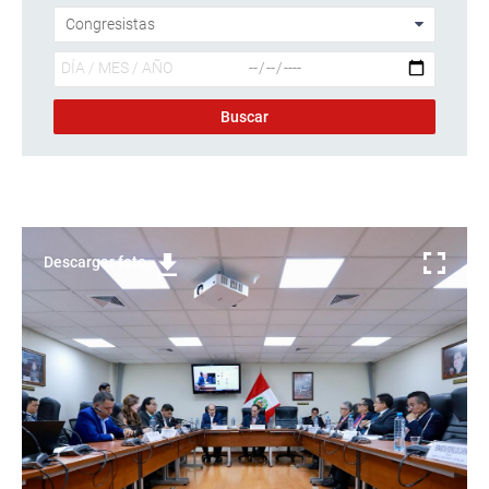
Descargar foto