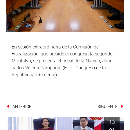
En sesión extraordinaria de la Comisión de
Fiscalización, que preside el congresista segundo
Montalvo, se presenta el fiscal de la Nación, Juan
carlos Villena Campana. (Foto: Congreso de la
República/ JReátegui)
ANTERIOR
SIGUIENTE
13