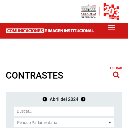
FILTRAR
CONTRASTES
Abril del 2024