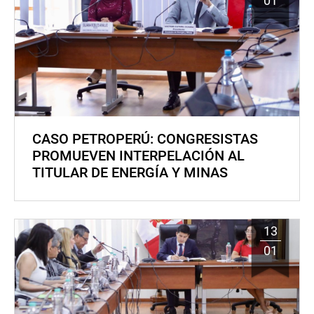
01
CASO PETROPERÚ: CONGRESISTAS
PROMUEVEN INTERPELACIÓN AL
TITULAR DE ENERGÍA Y MINAS
13
01