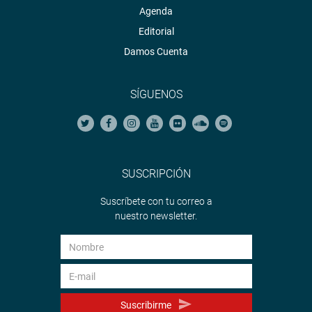
Agenda
Editorial
Damos Cuenta
SÍGUENOS
SUSCRIPCIÓN
Suscríbete con tu correo a
nuestro newsletter.
Suscribirme