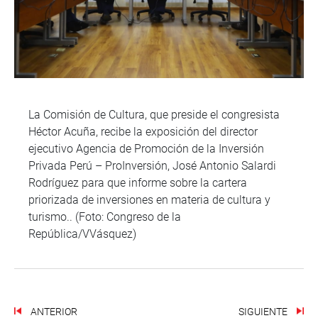
La Comisión de Cultura, que preside el congresista
Héctor Acuña, recibe la exposición del director
ejecutivo Agencia de Promoción de la Inversión
Privada Perú – ProInversión, José Antonio Salardi
Rodríguez para que informe sobre la cartera
priorizada de inversiones en materia de cultura y
turismo.. (Foto: Congreso de la
República/VVásquez)
ANTERIOR
SIGUIENTE