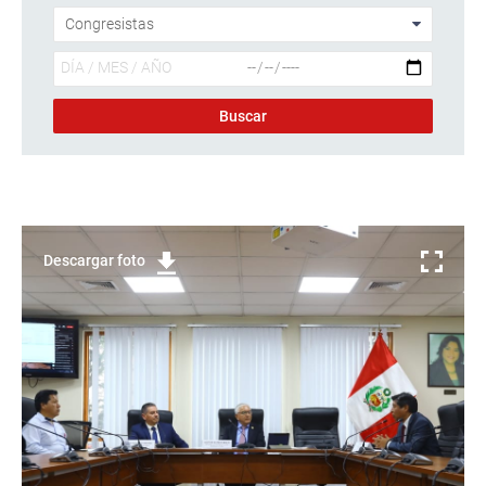
Descargar foto