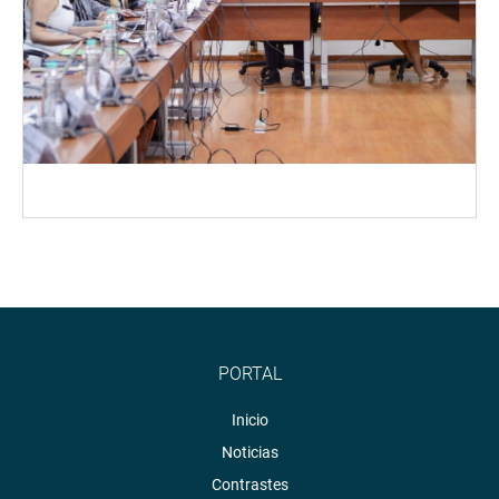
PORTAL
Inicio
Noticias
Contrastes