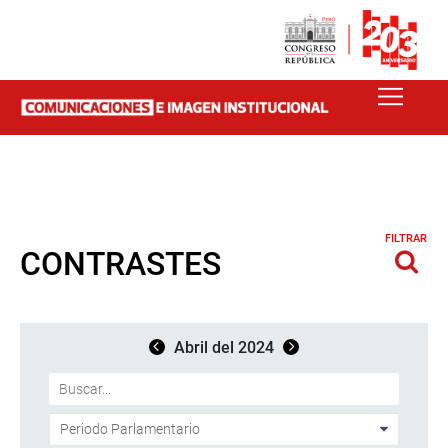
FILTRAR
CONTRASTES
Abril del 2024