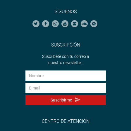
SÍGUENOS
SUSCRIPCIÓN
Suscríbete con tu correo a
nuestro newsletter.
Suscribirme
CENTRO DE ATENCIÓN