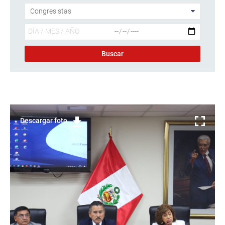
Descargar foto