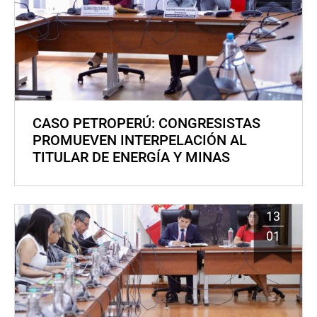
CASO PETROPERÚ: CONGRESISTAS
PROMUEVEN INTERPELACIÓN AL
TITULAR DE ENERGÍA Y MINAS
13
01