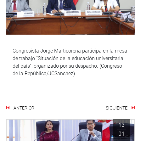
Congresista Jorge Marticorena participa en la mesa
de trabajo “Situación de la educación universitaria
del país”, organizado por su despacho. (Congreso
de la República/JCSanchez)
ANTERIOR
SIGUIENTE
13
01