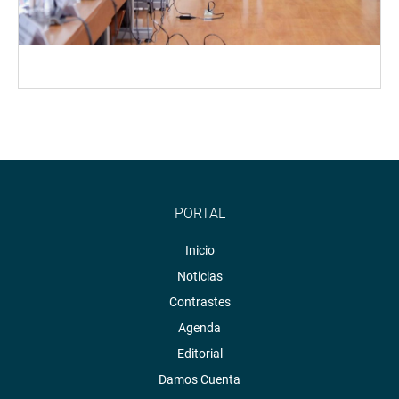
PORTAL
Inicio
Noticias
Contrastes
Agenda
Editorial
Damos Cuenta