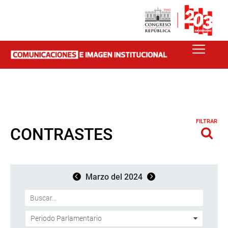
FILTRAR
CONTRASTES
Marzo del 2024