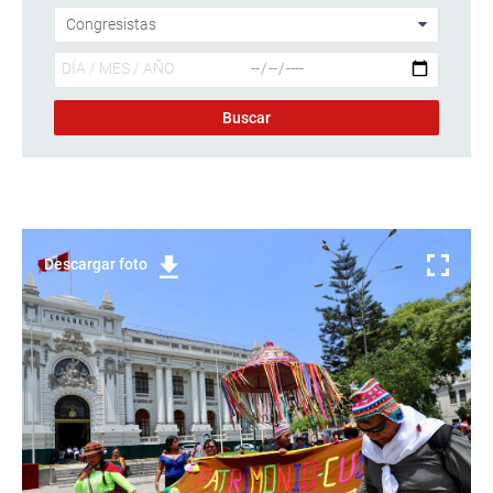
Descargar foto