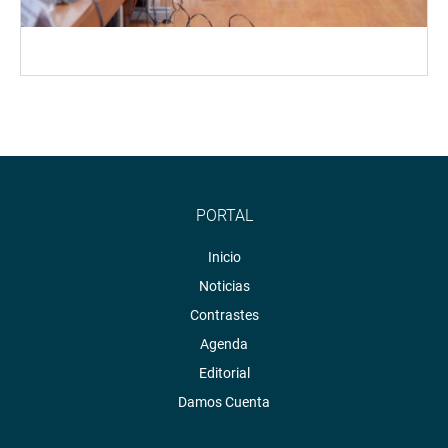
PORTAL
Inicio
Noticias
Contrastes
Agenda
Editorial
Damos Cuenta