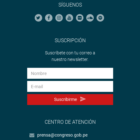
SÍGUENOS
SUSCRIPCIÓN
Suscríbete con tu correo a
nuestro newsletter.
Suscribirme
CENTRO DE ATENCIÓN
prensa@congreso.gob.pe