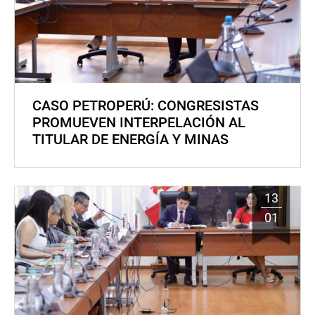
CASO PETROPERÚ: CONGRESISTAS
PROMUEVEN INTERPELACIÓN AL
TITULAR DE ENERGÍA Y MINAS
13
01