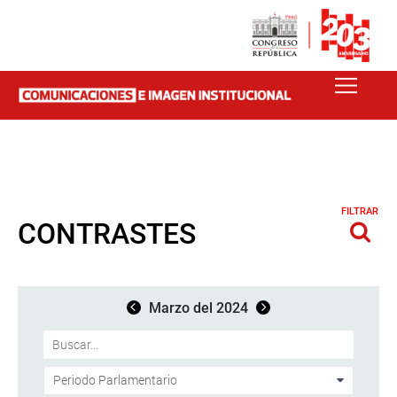
FILTRAR
CONTRASTES
Marzo del 2024