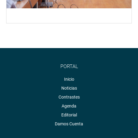
PORTAL
Inicio
Noticias
Contrastes
Agenda
Editorial
Damos Cuenta