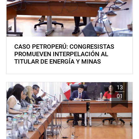
CASO PETROPERÚ: CONGRESISTAS
PROMUEVEN INTERPELACIÓN AL
TITULAR DE ENERGÍA Y MINAS
13
01