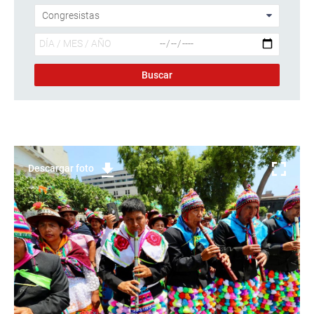
Descargar foto