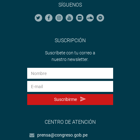
SÍGUENOS
SUSCRIPCIÓN
Suscríbete con tu correo a
nuestro newsletter.
Suscribirme
CENTRO DE ATENCIÓN
prensa@congreso.gob.pe