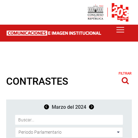
FILTRAR
CONTRASTES
Marzo del 2024