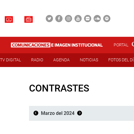
PORTAL
TV DIGITAL
RADIO
AGENDA
NOTICIAS
FOTOS DEL D
CONTRASTES
Marzo del 2024