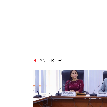
ANTERIOR