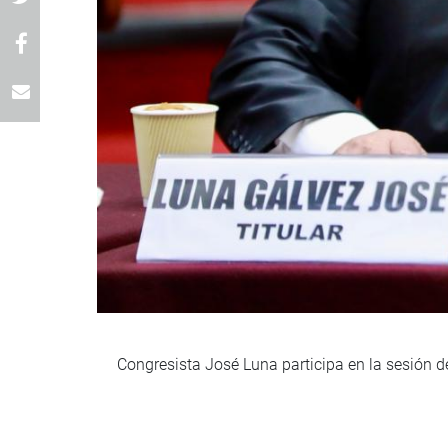
Congresista José Luna participa en la sesión d