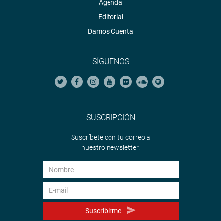
Agenda
Editorial
Damos Cuenta
SÍGUENOS
SUSCRIPCIÓN
Suscríbete con tu correo a
nuestro newsletter.
Suscribirme