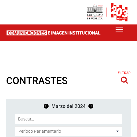
FILTRAR
CONTRASTES
Marzo del 2024