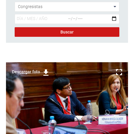
Descargar foto