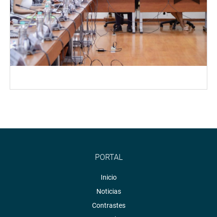
PORTAL
Inicio
Noticias
Contrastes