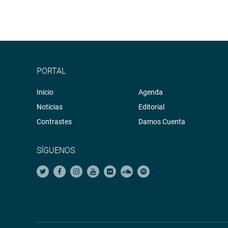
PORTAL
Inicio
Agenda
Noticias
Editorial
Contrastes
Damos Cuenta
SÍGUENOS