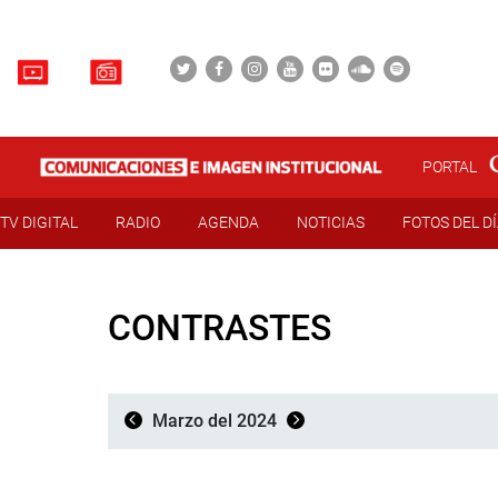
PORTAL
TV DIGITAL
RADIO
AGENDA
NOTICIAS
FOTOS DEL D
CONTRASTES
Marzo del 2024