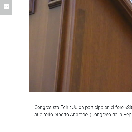
Congresista Edhit Julon participa en el foro «Si
auditorio Alberto Andrade. (Congreso de la Re