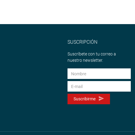
SUSCRIPCIÓN
Suscríbete con tu correo a
nuestro newsletter.
Suscribirme