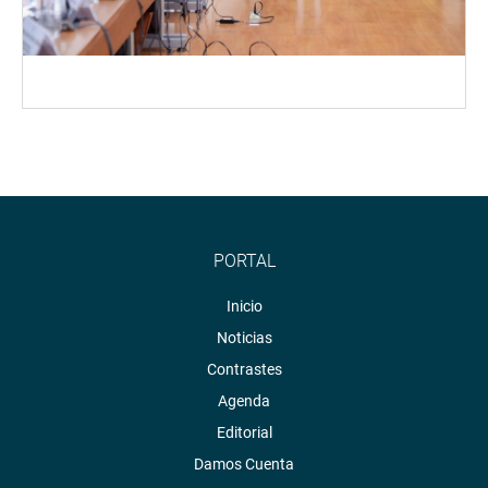
PORTAL
Inicio
Noticias
Contrastes
Agenda
Editorial
Damos Cuenta