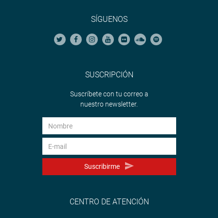
SÍGUENOS
SUSCRIPCIÓN
Suscríbete con tu correo a
nuestro newsletter.
Suscribirme
CENTRO DE ATENCIÓN