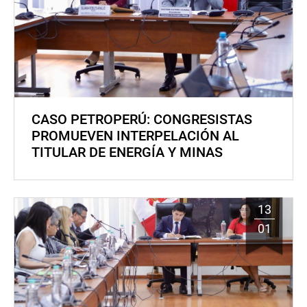
CASO PETROPERÚ: CONGRESISTAS
PROMUEVEN INTERPELACIÓN AL
TITULAR DE ENERGÍA Y MINAS
13
01