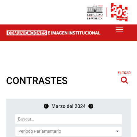
FILTRAR
CONTRASTES
Marzo del 2024