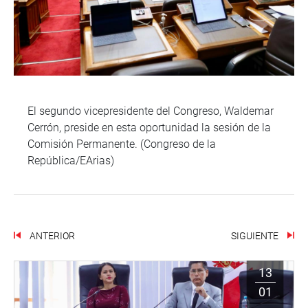
El segundo vicepresidente del Congreso, Waldemar
Cerrón, preside en esta oportunidad la sesión de la
Comisión Permanente. (Congreso de la
República/EArias)
ANTERIOR
SIGUIENTE
13
01