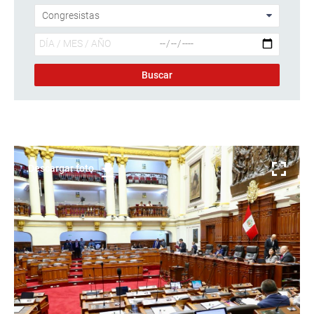
Descargar foto