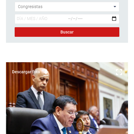
Descargar foto