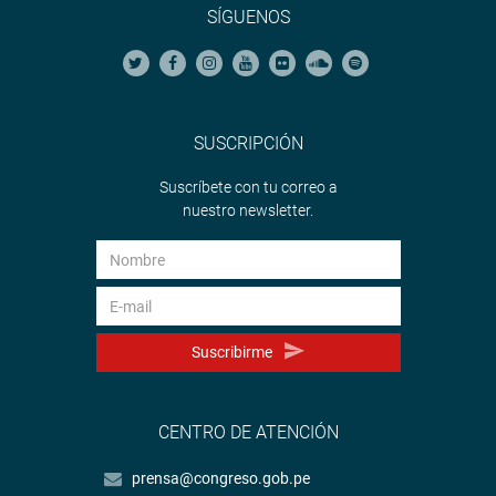
SÍGUENOS
SUSCRIPCIÓN
Suscríbete con tu correo a
nuestro newsletter.
Suscribirme
CENTRO DE ATENCIÓN
prensa@congreso.gob.pe