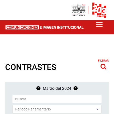
FILTRAR
CONTRASTES
Marzo del 2024