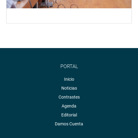
PORTAL
Inicio
Noticias
Contrastes
Agenda
Editorial
Damos Cuenta