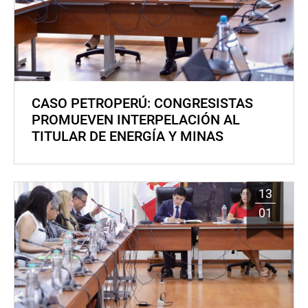
CASO PETROPERÚ: CONGRESISTAS
PROMUEVEN INTERPELACIÓN AL
TITULAR DE ENERGÍA Y MINAS
13
01