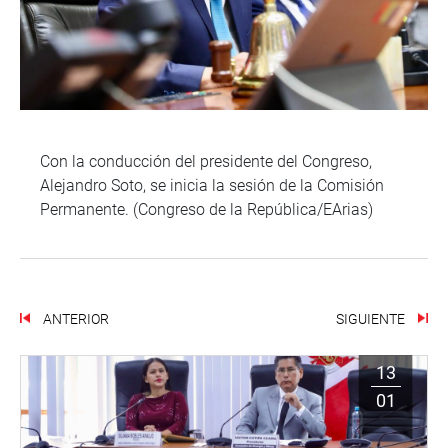
Con la conducción del presidente del Congreso,
Alejandro Soto, se inicia la sesión de la Comisión
Permanente. (Congreso de la República/EArias)
ANTERIOR
SIGUIENTE
13
01