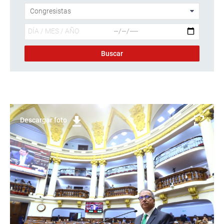
Descargar foto