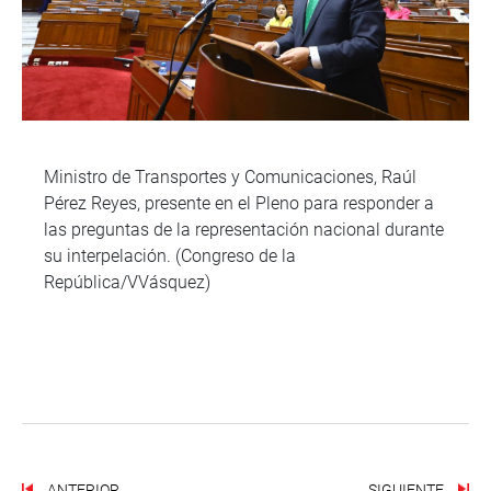
Ministro de Transportes y Comunicaciones, Raúl
Pérez Reyes, presente en el Pleno para responder a
las preguntas de la representación nacional durante
su interpelación. (Congreso de la
República/VVásquez)
ANTERIOR
SIGUIENTE