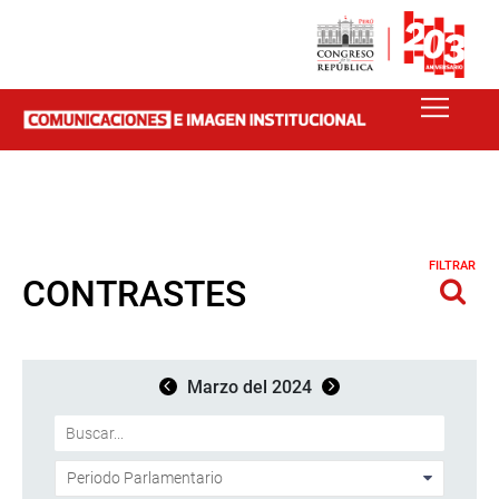
FILTRAR
CONTRASTES
Marzo del 2024