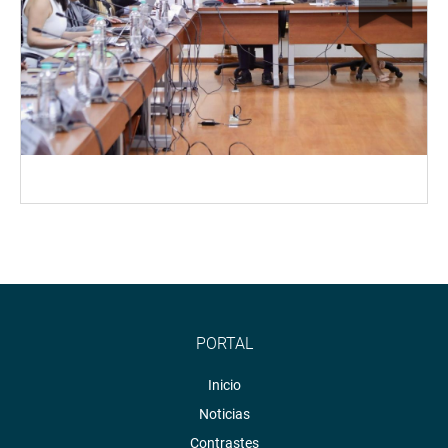
PORTAL
Inicio
Noticias
Contrastes