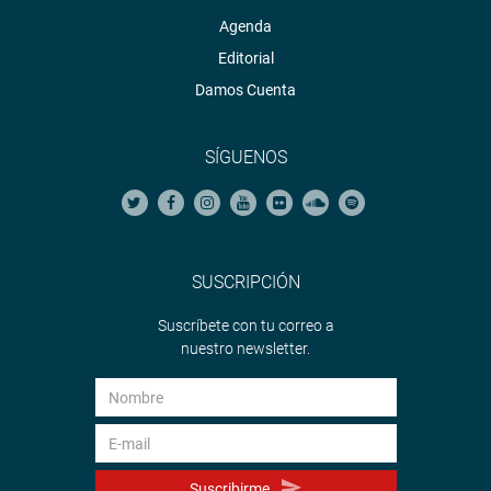
Agenda
Editorial
Damos Cuenta
SÍGUENOS
SUSCRIPCIÓN
Suscríbete con tu correo a
nuestro newsletter.
Suscribirme