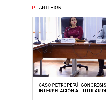
ANTERIOR
CASO PETROPERÚ: CONGRESI
INTERPELACIÓN AL TITULAR D