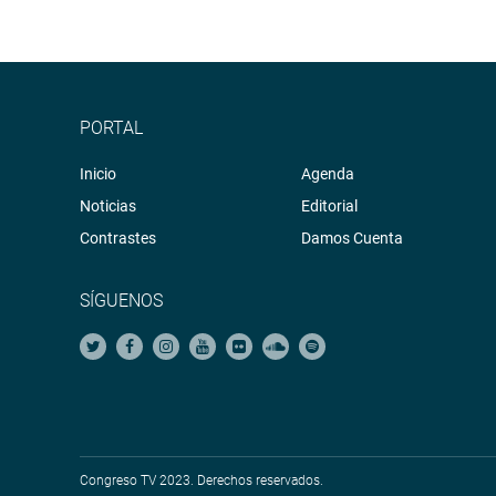
PORTAL
Inicio
Agenda
Noticias
Editorial
Contrastes
Damos Cuenta
SÍGUENOS
Congreso TV 2023. Derechos reservados.