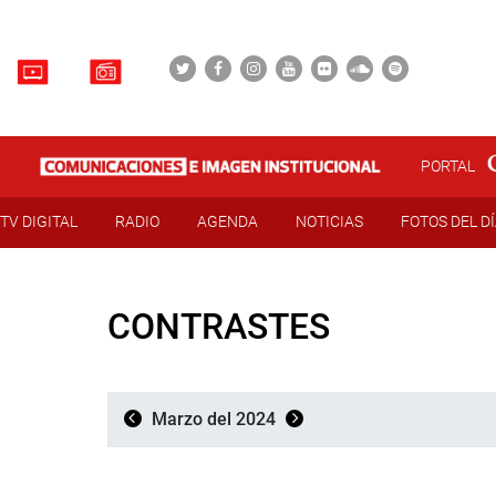
PORTAL
TV DIGITAL
RADIO
AGENDA
NOTICIAS
FOTOS DEL D
CONTRASTES
Marzo del 2024