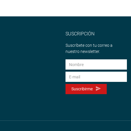
SUSCRIPCIÓN
Suscríbete con tu correo a
nuestro newsletter.
Suscribirme