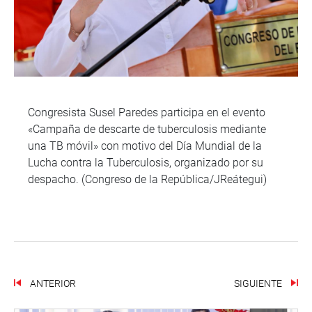
Congresista Susel Paredes participa en el evento
«Campaña de descarte de tuberculosis mediante
una TB móvil» con motivo del Día Mundial de la
Lucha contra la Tuberculosis, organizado por su
despacho. (Congreso de la República/JReátegui)
ANTERIOR
SIGUIENTE