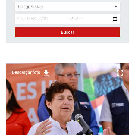
Descargar foto