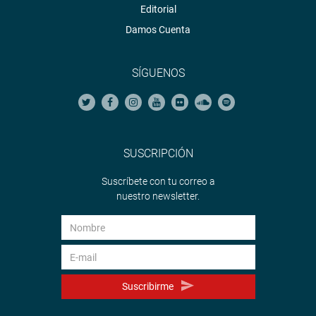
Editorial
Damos Cuenta
SÍGUENOS
SUSCRIPCIÓN
Suscríbete con tu correo a
nuestro newsletter.
Suscribirme