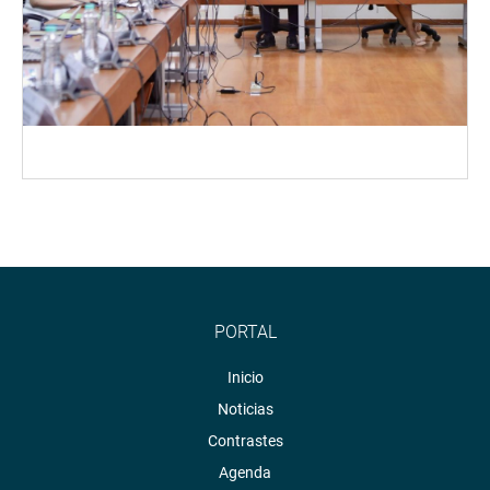
PORTAL
Inicio
Noticias
Contrastes
Agenda