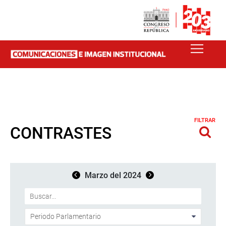
FILTRAR
CONTRASTES
Marzo del 2024