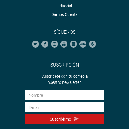
Editorial
Damos Cuenta
SÍGUENOS
SUSCRIPCIÓN
Suscríbete con tu correo a
nuestro newsletter.
Suscribirme