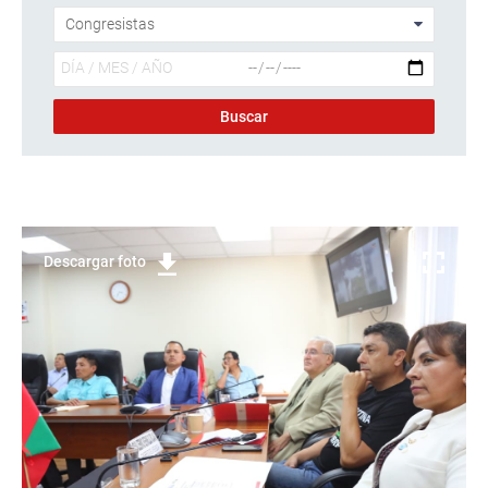
Descargar foto