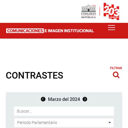
FILTRAR
CONTRASTES
Marzo del 2024