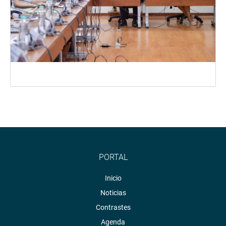
PORTAL
Inicio
Noticias
Contrastes
Agenda