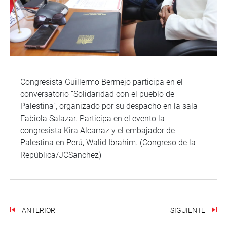
Congresista Guillermo Bermejo participa en el
conversatorio “Solidaridad con el pueblo de
Palestina”, organizado por su despacho en la sala
Fabiola Salazar. Participa en el evento la
congresista Kira Alcarraz y el embajador de
Palestina en Perú, Walid Ibrahim. (Congreso de la
República/JCSanchez)
ANTERIOR
SIGUIENTE