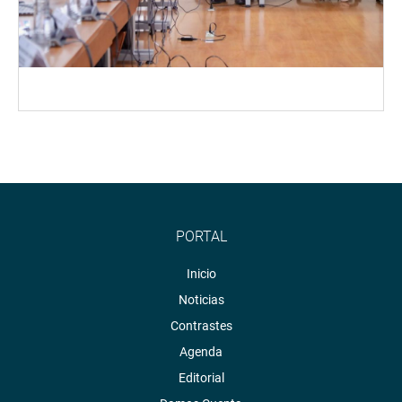
PORTAL
Inicio
Noticias
Contrastes
Agenda
Editorial