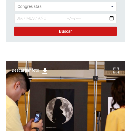
Descargar foto