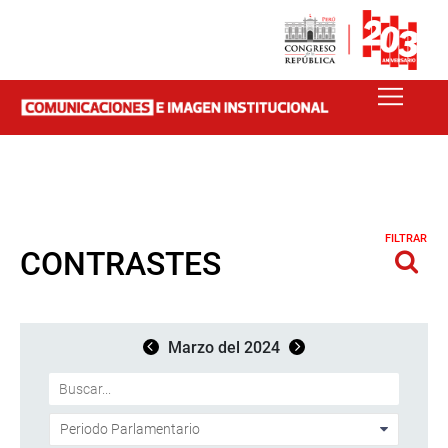
FILTRAR
CONTRASTES
Marzo del 2024