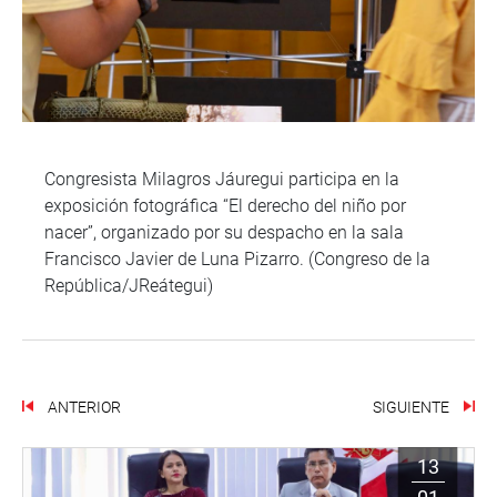
Congresista Milagros Jáuregui participa en la
exposición fotográfica “El derecho del niño por
nacer”, organizado por su despacho en la sala
Francisco Javier de Luna Pizarro. (Congreso de la
República/JReátegui)
ANTERIOR
SIGUIENTE
13