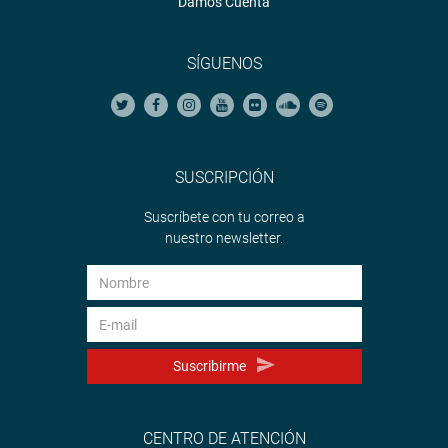
Damos Cuenta
SÍGUENOS
SUSCRIPCIÓN
Suscríbete con tu correo a
nuestro newsletter.
Suscribirme
CENTRO DE ATENCIÓN