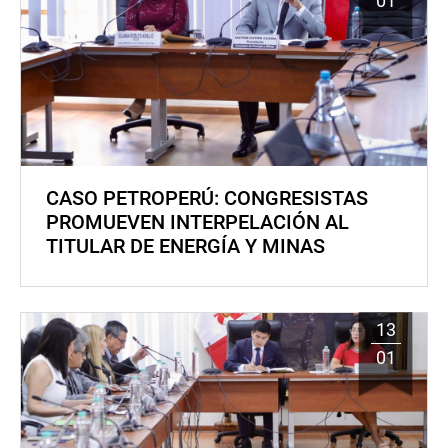
01
CASO PETROPERÚ: CONGRESISTAS
PROMUEVEN INTERPELACIÓN AL
TITULAR DE ENERGÍA Y MINAS
13
01