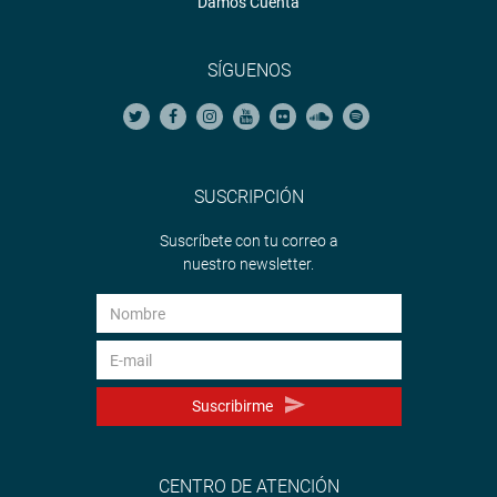
Damos Cuenta
SÍGUENOS
SUSCRIPCIÓN
Suscríbete con tu correo a
nuestro newsletter.
Suscribirme
CENTRO DE ATENCIÓN