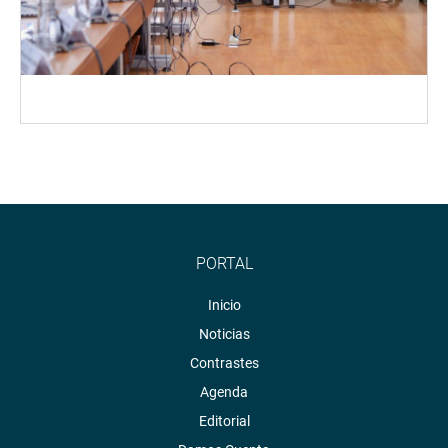
PORTAL
Inicio
Noticias
Contrastes
Agenda
Editorial