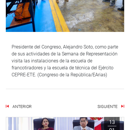
Presidente del Congreso, Alejandro Soto, como parte
de sus actividades de la Semana de Representación
visita las instalaciones de la escuela de
francotiradores y la escuela de técnica del Ejército
CEPRE-ETE. (Congreso de la República/EArias)
ANTERIOR
SIGUIENTE
13