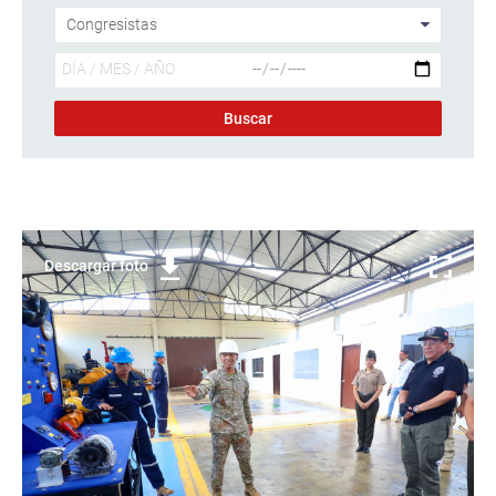
Descargar foto