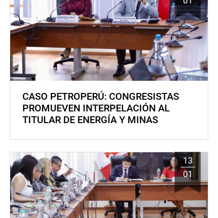
01
CASO PETROPERÚ: CONGRESISTAS
PROMUEVEN INTERPELACIÓN AL
TITULAR DE ENERGÍA Y MINAS
13
01