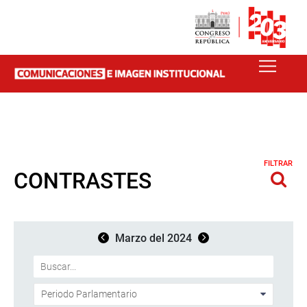
FILTRAR
CONTRASTES
Marzo del 2024