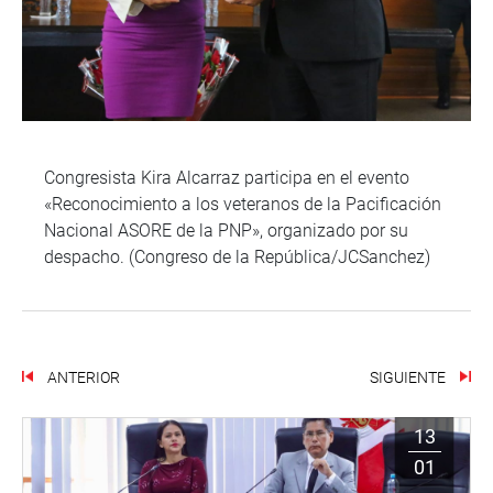
Congresista Kira Alcarraz participa en el evento
«Reconocimiento a los veteranos de la Pacificación
Nacional ASORE de la PNP», organizado por su
despacho. (Congreso de la República/JCSanchez)
ANTERIOR
SIGUIENTE
13
01