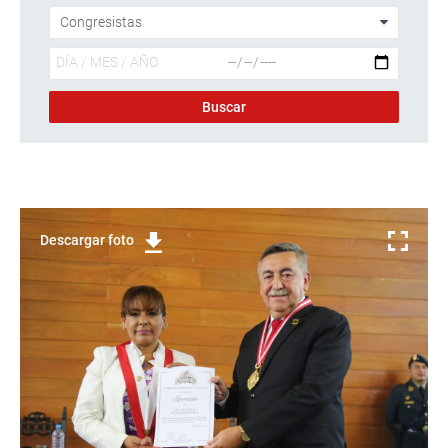
Descargar foto