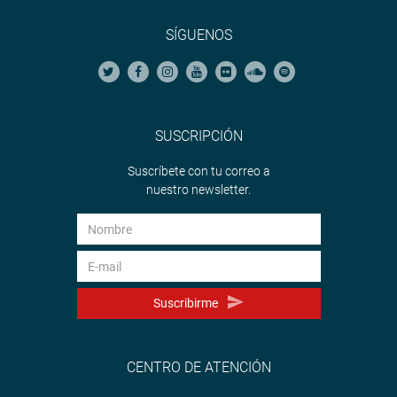
SÍGUENOS
SUSCRIPCIÓN
Suscríbete con tu correo a
nuestro newsletter.
Suscribirme
CENTRO DE ATENCIÓN