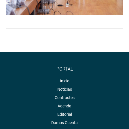
PORTAL
Inicio
Noticias
Contrastes
Agenda
Editorial
Damos Cuenta