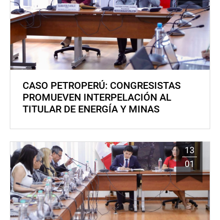
CASO PETROPERÚ: CONGRESISTAS
PROMUEVEN INTERPELACIÓN AL
TITULAR DE ENERGÍA Y MINAS
13
01