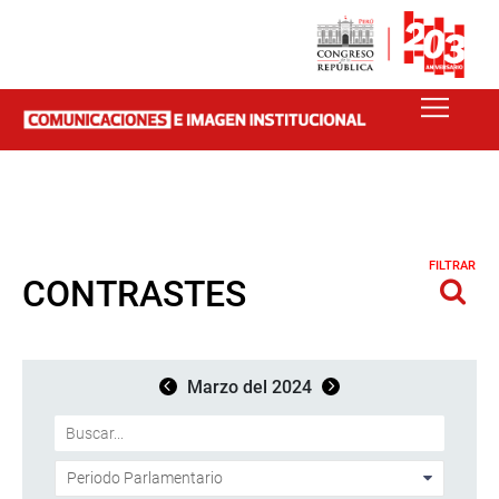
FILTRAR
CONTRASTES
Marzo del 2024