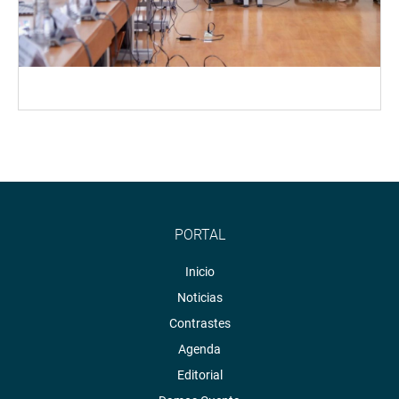
PORTAL
Inicio
Noticias
Contrastes
Agenda
Editorial