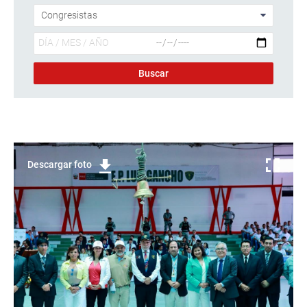
Descargar foto