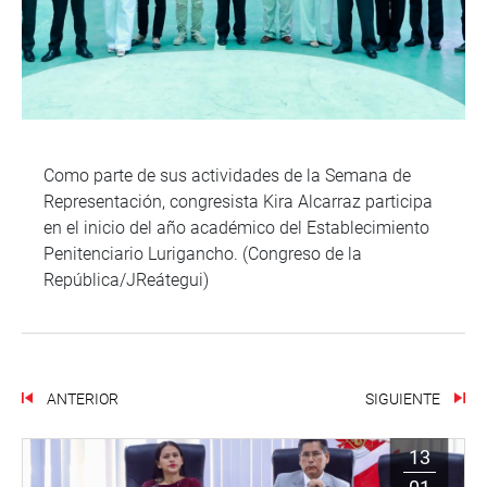
Como parte de sus actividades de la Semana de
Representación, congresista Kira Alcarraz participa
en el inicio del año académico del Establecimiento
Penitenciario Lurigancho. (Congreso de la
República/JReátegui)
ANTERIOR
SIGUIENTE
13