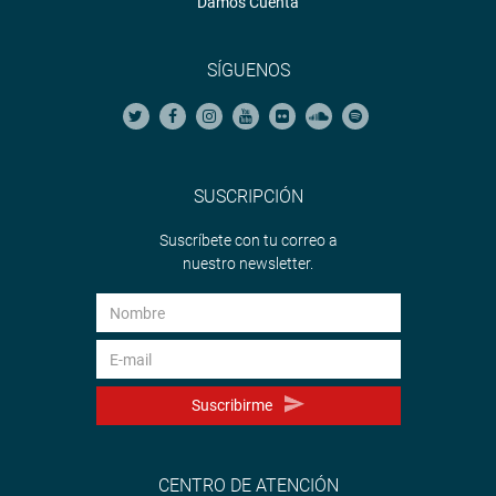
Damos Cuenta
SÍGUENOS
SUSCRIPCIÓN
Suscríbete con tu correo a
nuestro newsletter.
Suscribirme
CENTRO DE ATENCIÓN