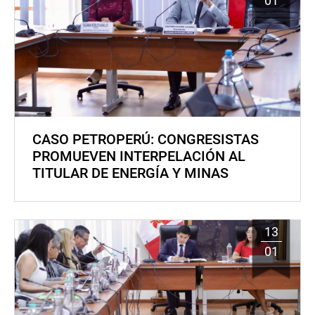
01
CASO PETROPERÚ: CONGRESISTAS
PROMUEVEN INTERPELACIÓN AL
TITULAR DE ENERGÍA Y MINAS
13
01