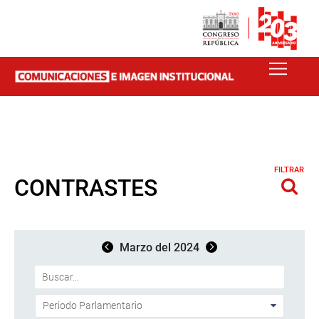
FILTRAR
CONTRASTES
Marzo del 2024