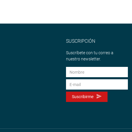
SUSCRIPCIÓN
Suscríbete con tu correo a
nuestro newsletter.
Suscribirme