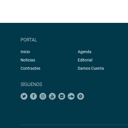
PORTAL
Inicio
Agenda
Noticias
Editorial
Contrastes
Damos Cuenta
SÍGUENOS