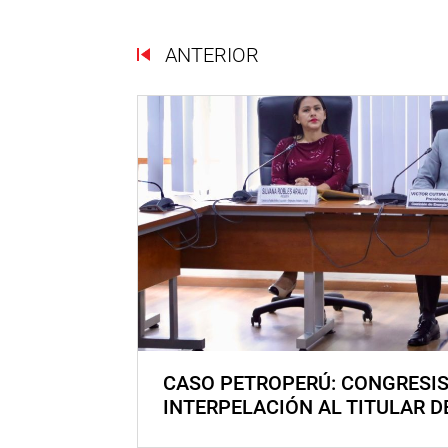
ANTERIOR
CASO PETROPERÚ: CONGRESI
INTERPELACIÓN AL TITULAR D