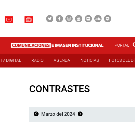
PORTAL
TV DIGITAL
RADIO
AGENDA
NOTICIAS
FOTOS DEL D
CONTRASTES
Marzo del 2024