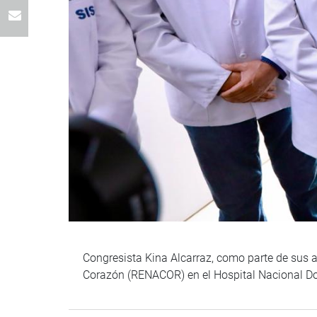
Congresista Kina Alcarraz, como parte de sus a
Corazón (RENACOR) en el Hospital Nacional Dos