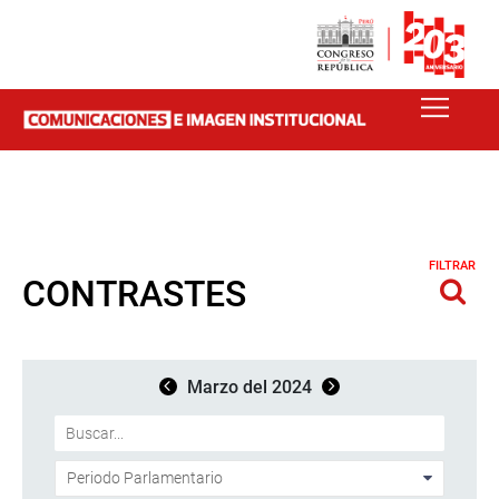
FILTRAR
CONTRASTES
Marzo del 2024