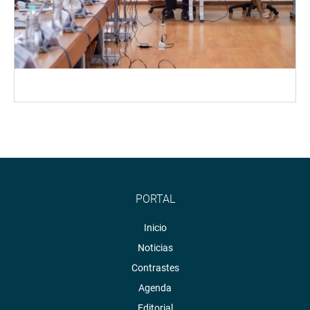
PORTAL
Inicio
Noticias
Contrastes
Agenda
Editorial