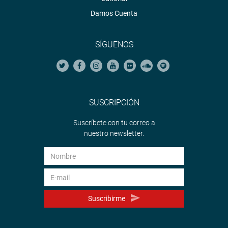
Damos Cuenta
SÍGUENOS
SUSCRIPCIÓN
Suscríbete con tu correo a
nuestro newsletter.
Suscribirme