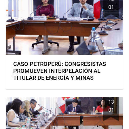
01
CASO PETROPERÚ: CONGRESISTAS
PROMUEVEN INTERPELACIÓN AL
TITULAR DE ENERGÍA Y MINAS
13
01