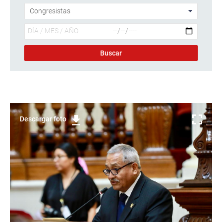
Descargar foto