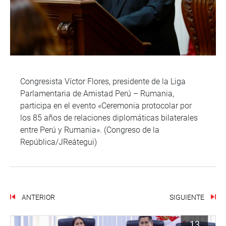
Congresista Víctor Flores, presidente de la Liga
Parlamentaria de Amistad Perú – Rumania,
participa en el evento «Ceremonia protocolar por
los 85 años de relaciones diplomáticas bilaterales
entre Perú y Rumania». (Congreso de la
República/JReátegui)
ANTERIOR
SIGUIENTE
13