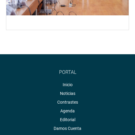
PORTAL
Inicio
Noticias
Contrastes
Agenda
Editorial
Damos Cuenta