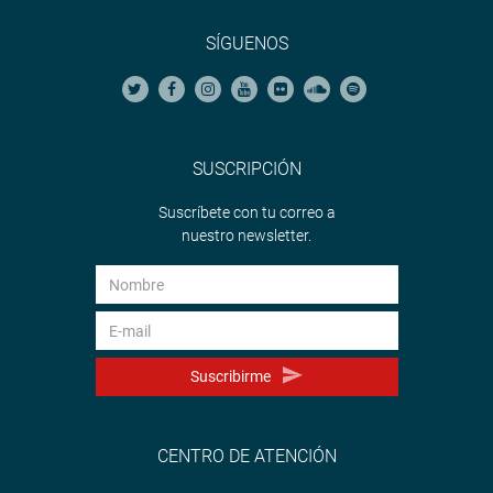
SÍGUENOS
SUSCRIPCIÓN
Suscríbete con tu correo a
nuestro newsletter.
Suscribirme
CENTRO DE ATENCIÓN