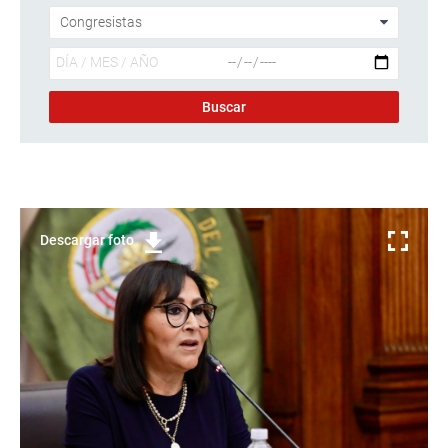
Descargar foto