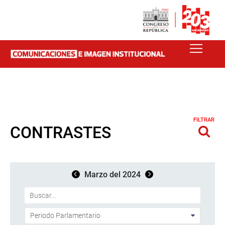
FILTRAR
CONTRASTES
Marzo del 2024