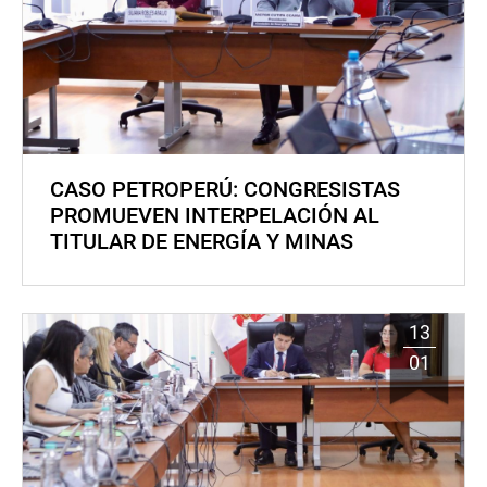
CASO PETROPERÚ: CONGRESISTAS
PROMUEVEN INTERPELACIÓN AL
TITULAR DE ENERGÍA Y MINAS
13
01