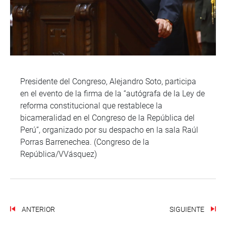
Presidente del Congreso, Alejandro Soto, participa
en el evento de la firma de la “autógrafa de la Ley de
reforma constitucional que restablece la
bicameralidad en el Congreso de la República del
Perú”, organizado por su despacho en la sala Raúl
Porras Barrenechea. (Congreso de la
República/VVásquez)
ANTERIOR
SIGUIENTE