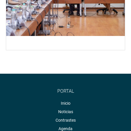
PORTAL
Inicio
Noticias
Contrastes
Agenda