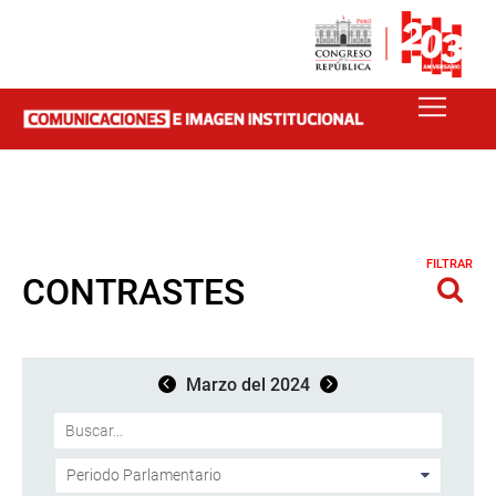
FILTRAR
CONTRASTES
Marzo del 2024