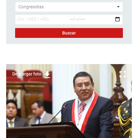
Descargar foto