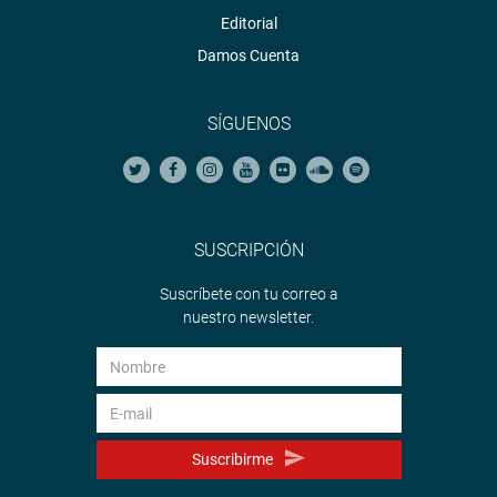
Editorial
Damos Cuenta
SÍGUENOS
SUSCRIPCIÓN
Suscríbete con tu correo a
nuestro newsletter.
Suscribirme