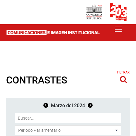
FILTRAR
CONTRASTES
Marzo del 2024