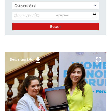
Descargar foto