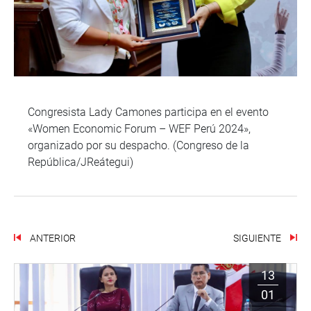
Congresista Lady Camones participa en el evento
«Women Economic Forum – WEF Perú 2024»,
organizado por su despacho. (Congreso de la
República/JReátegui)
ANTERIOR
SIGUIENTE
13
01