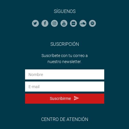
SÍGUENOS
SUSCRIPCIÓN
Suscríbete con tu correo a
nuestro newsletter.
Suscribirme
CENTRO DE ATENCIÓN