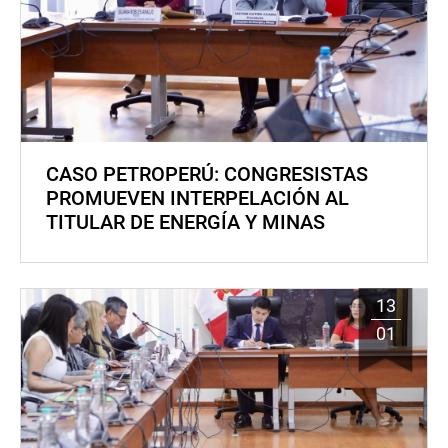
CASO PETROPERÚ: CONGRESISTAS
PROMUEVEN INTERPELACIÓN AL
TITULAR DE ENERGÍA Y MINAS
13
01