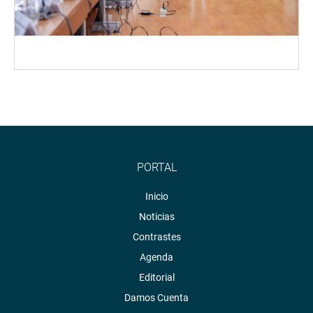
PORTAL
Inicio
Noticias
Contrastes
Agenda
Editorial
Damos Cuenta