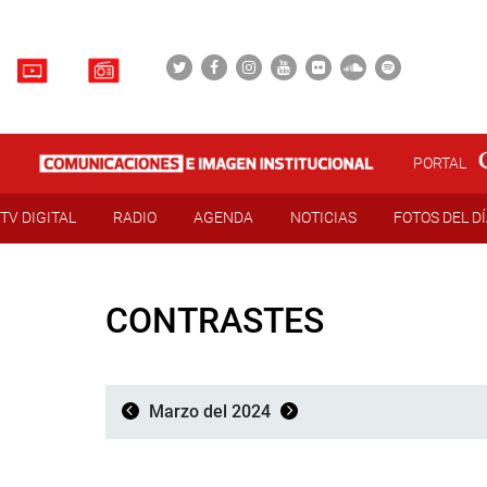
PORTAL
TV DIGITAL
RADIO
AGENDA
NOTICIAS
FOTOS DEL D
CONTRASTES
Marzo del 2024