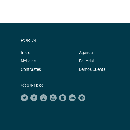
PORTAL
Inicio
Agenda
Noticias
Editorial
Contrastes
Damos Cuenta
SÍGUENOS