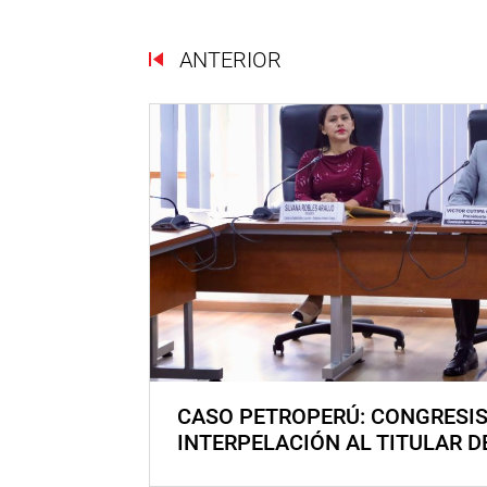
ANTERIOR
CASO PETROPERÚ: CONGRESI
INTERPELACIÓN AL TITULAR D