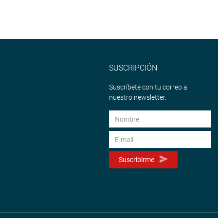
SUSCRIPCIÓN
Suscríbete con tu correo a
nuestro newsletter.
Suscribirme