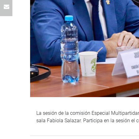
La sesión de la comisión Especial Multipartida
sala Fabiola Salazar. Participa en la sesión e