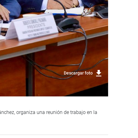
Descargar foto
ánchez, organiza una reunión de trabajo en la