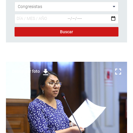
Descargar foto