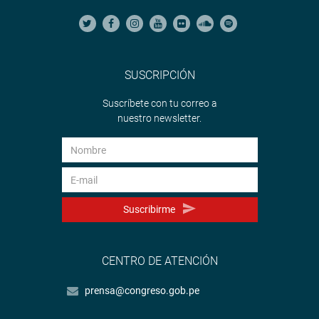
SUSCRIPCIÓN
Suscríbete con tu correo a
nuestro newsletter.
Suscribirme
CENTRO DE ATENCIÓN
prensa@congreso.gob.pe