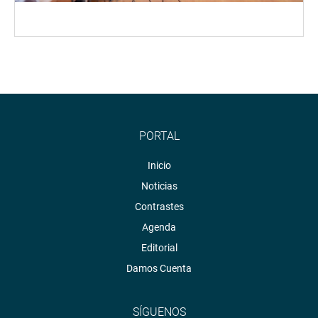
PORTAL
Inicio
Noticias
Contrastes
Agenda
Editorial
Damos Cuenta
SÍGUENOS