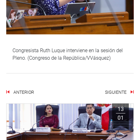
Congresista Ruth Luque interviene en la sesión del
Pleno. (Congreso de la República/VVásquez)
ANTERIOR
SIGUIENTE
13
01