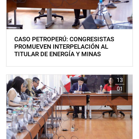
CASO PETROPERÚ: CONGRESISTAS
PROMUEVEN INTERPELACIÓN AL
TITULAR DE ENERGÍA Y MINAS
13
01