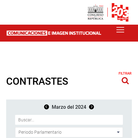
FILTRAR
CONTRASTES
Marzo del 2024