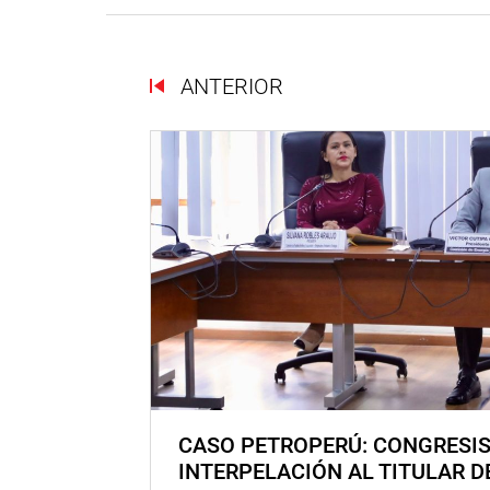
ANTERIOR
CASO PETROPERÚ: CONGRESI
INTERPELACIÓN AL TITULAR D