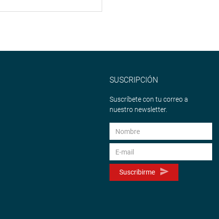
SUSCRIPCIÓN
Suscríbete con tu correo a
nuestro newsletter.
Suscribirme