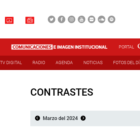
PORTAL
TV DIGITAL
RADIO
AGENDA
NOTICIAS
FOTOS DEL D
CONTRASTES
Marzo del 2024