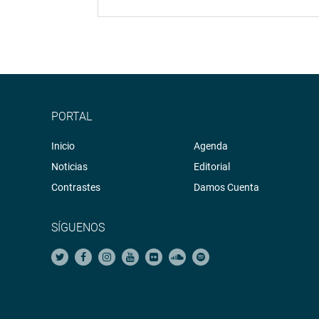
PORTAL
Inicio
Agenda
Noticias
Editorial
Contrastes
Damos Cuenta
SÍGUENOS