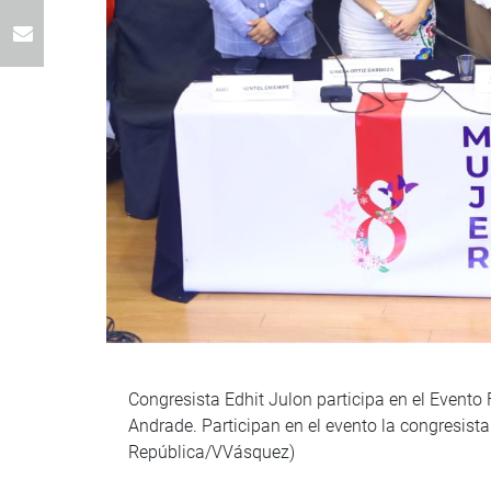
Congresista Edhit Julon participa en el Evento
Andrade. Participan en el evento la congresis
República/VVásquez)