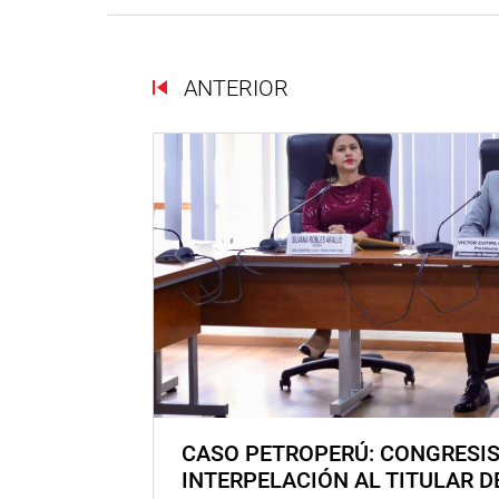
ANTERIOR
CASO PETROPERÚ: CONGRESI
INTERPELACIÓN AL TITULAR D