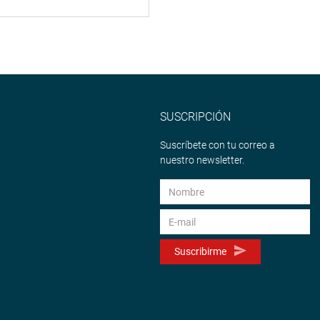
SUSCRIPCIÓN
Suscríbete con tu correo a
nuestro newsletter.
Suscribirme