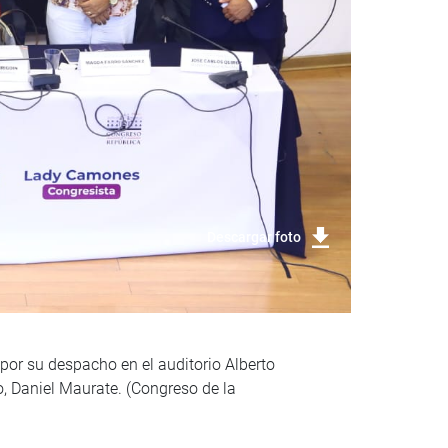
Descargar foto
por su despacho en el auditorio Alberto
, Daniel Maurate. (Congreso de la