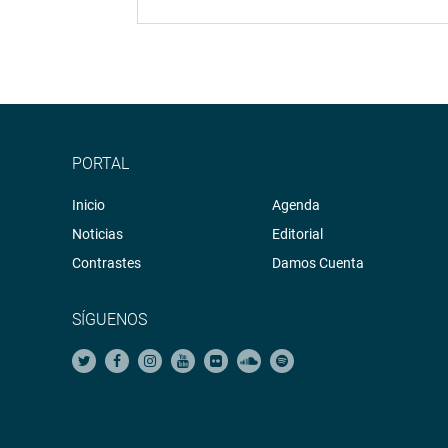
PORTAL
Inicio
Agenda
Noticias
Editorial
Contrastes
Damos Cuenta
SÍGUENOS