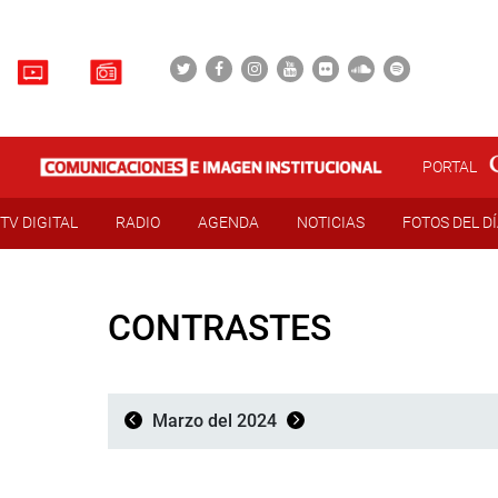
PORTAL
TV DIGITAL
RADIO
AGENDA
NOTICIAS
FOTOS DEL D
CONTRASTES
Marzo del 2024