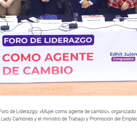
 Foro de Liderazgo: «Mujer como agente de cambio», organizado 
ta Lady Camones y el ministro de Trabajo y Promoción del Empleo