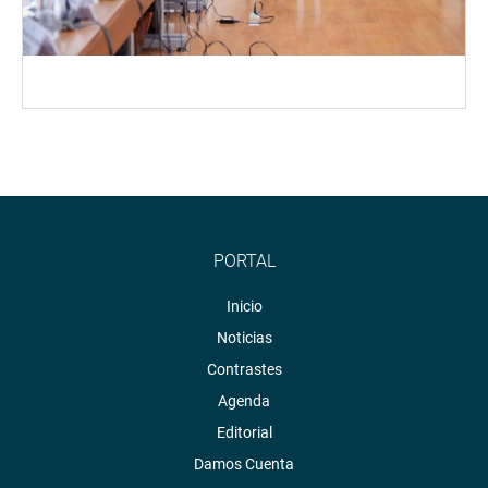
PORTAL
Inicio
Noticias
Contrastes
Agenda
Editorial
Damos Cuenta