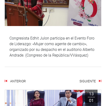
Congresista Edhit Julon participa en el Evento Foro
de Liderazgo: «Mujer como agente de cambio»,
organizado por su despacho en el auditorio Alberto
Andrade. (Congreso de la República/VVásquez)
ANTERIOR
SIGUIENTE
13
01