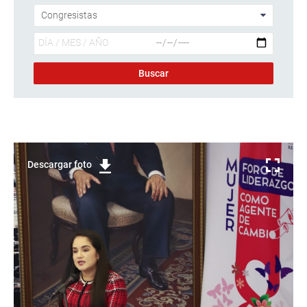
Descargar foto