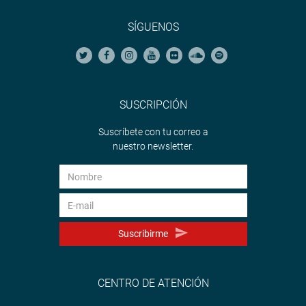
SÍGUENOS
SUSCRIPCIÓN
Suscríbete con tu correo a
nuestro newsletter.
Suscribirme
CENTRO DE ATENCIÓN