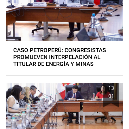
CASO PETROPERÚ: CONGRESISTAS
PROMUEVEN INTERPELACIÓN AL
TITULAR DE ENERGÍA Y MINAS
13
01