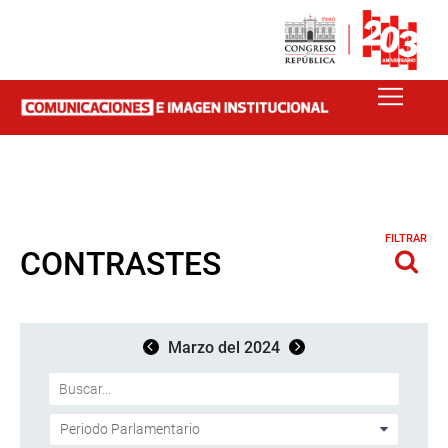
FILTRAR
CONTRASTES
Marzo del 2024