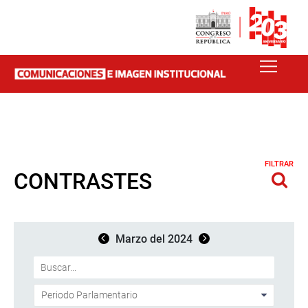
FILTRAR
CONTRASTES
Marzo del 2024