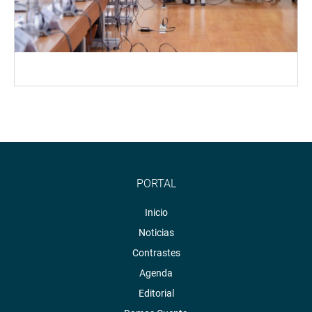
PORTAL
Inicio
Noticias
Contrastes
Agenda
Editorial