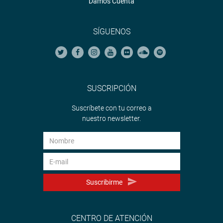
Damos Cuenta
SÍGUENOS
SUSCRIPCIÓN
Suscríbete con tu correo a
nuestro newsletter.
Suscribirme
CENTRO DE ATENCIÓN