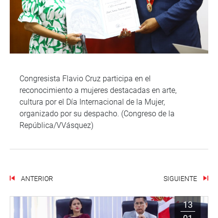
Congresista Flavio Cruz participa en el
reconocimiento a mujeres destacadas en arte,
cultura por el Día Internacional de la Mujer,
organizado por su despacho. (Congreso de la
República/VVásquez)
ANTERIOR
SIGUIENTE
13