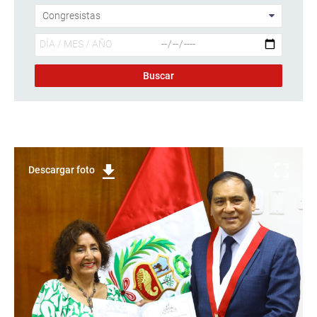
Descargar foto