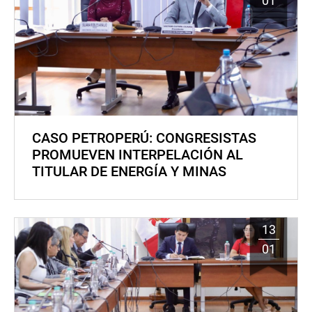
01
CASO PETROPERÚ: CONGRESISTAS
PROMUEVEN INTERPELACIÓN AL
TITULAR DE ENERGÍA Y MINAS
13
01