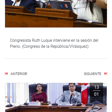
Congresista Ruth Luque interviene en la sesión del
Pleno. (Congreso de la República/VVásquez)
ANTERIOR
SIGUIENTE
13
01