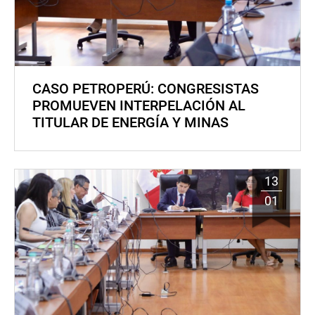
CASO PETROPERÚ: CONGRESISTAS
PROMUEVEN INTERPELACIÓN AL
TITULAR DE ENERGÍA Y MINAS
13
01