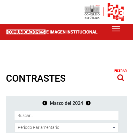
FILTRAR
CONTRASTES
Marzo del 2024