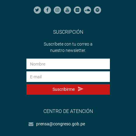
SUSCRIPCIÓN
Suscríbete con tu correo a
nuestro newsletter.
Suscribirme
CENTRO DE ATENCIÓN
prensa@congreso.gob.pe