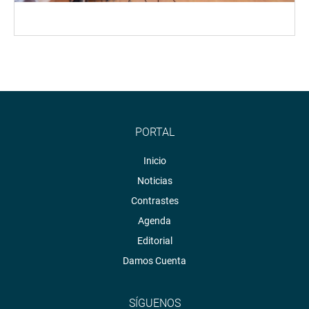
PORTAL
Inicio
Noticias
Contrastes
Agenda
Editorial
Damos Cuenta
SÍGUENOS