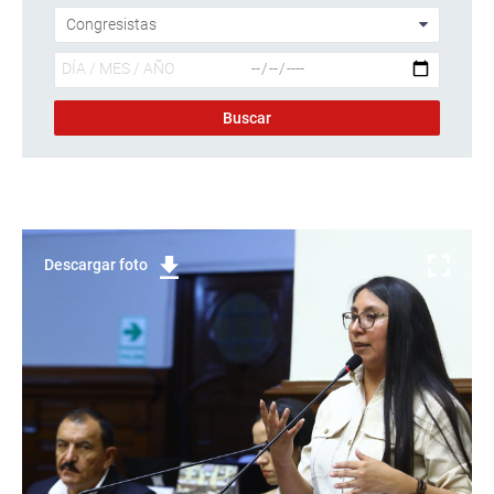
Descargar foto