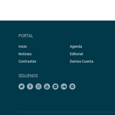
PORTAL
Inicio
Agenda
Noticias
Editorial
Contrastes
Damos Cuenta
SÍGUENOS