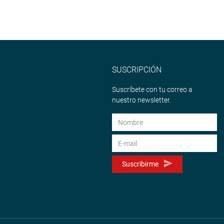
SUSCRIPCIÓN
Suscríbete con tu correo a
nuestro newsletter.
Suscribirme