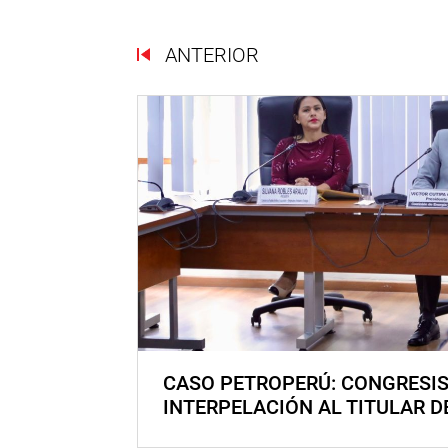
ANTERIOR
CASO PETROPERÚ: CONGRESI
INTERPELACIÓN AL TITULAR D