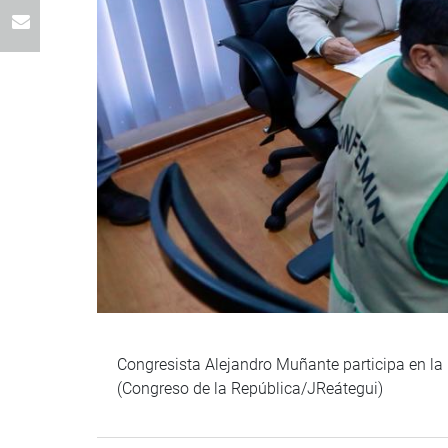
Congresista Alejandro Muñante participa en la
(Congreso de la República/JReátegui)