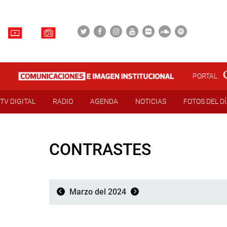
PORTAL
TV DIGITAL
RADIO
AGENDA
NOTICIAS
FOTOS DEL D
CONTRASTES
Marzo del 2024