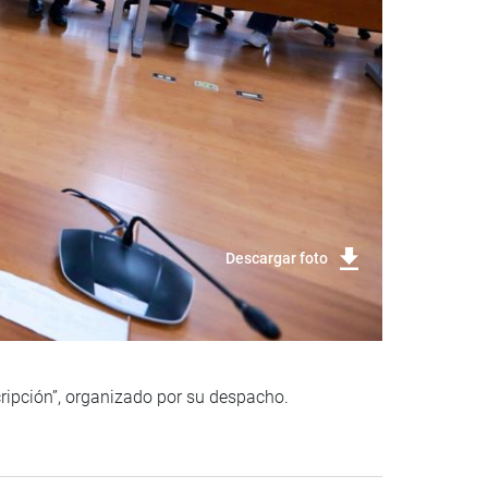
Descargar foto
ripción”, organizado por su despacho.