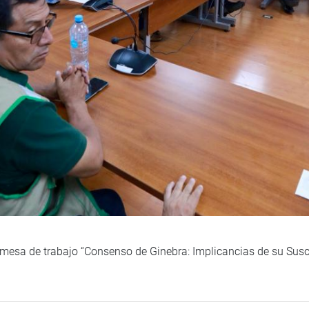
 mesa de trabajo “Consenso de Ginebra: Implicancias de su Susc