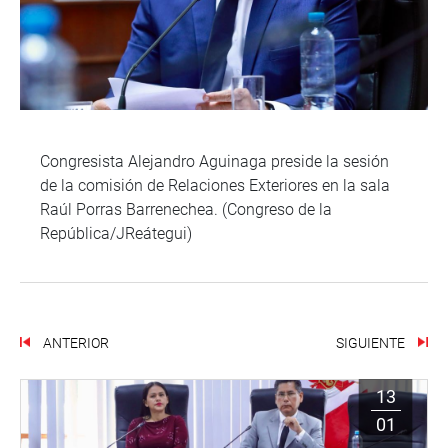
Congresista Alejandro Aguinaga preside la sesión
de la comisión de Relaciones Exteriores en la sala
Raúl Porras Barrenechea. (Congreso de la
República/JReátegui)
ANTERIOR
SIGUIENTE
13
01