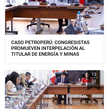
CASO PETROPERÚ: CONGRESISTAS
PROMUEVEN INTERPELACIÓN AL
TITULAR DE ENERGÍA Y MINAS
13
01