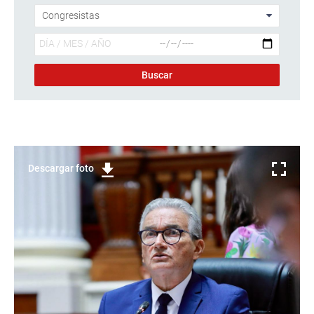
Descargar foto