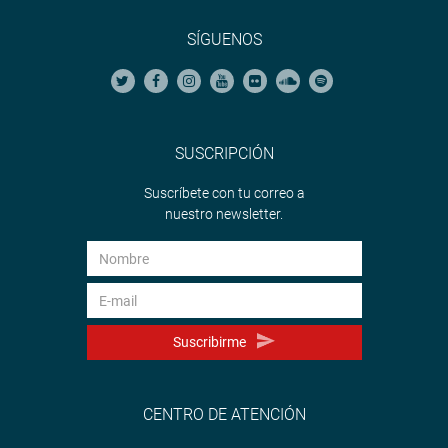
SÍGUENOS
SUSCRIPCIÓN
Suscríbete con tu correo a
nuestro newsletter.
Suscribirme
CENTRO DE ATENCIÓN