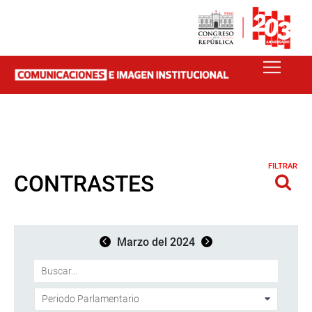
FILTRAR
CONTRASTES
Marzo del 2024