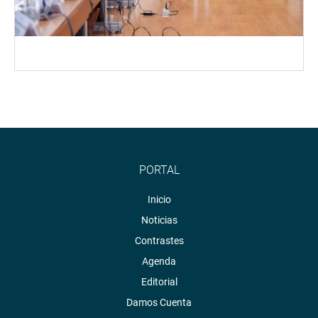
PORTAL
Inicio
Noticias
Contrastes
Agenda
Editorial
Damos Cuenta