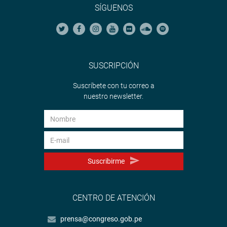
SÍGUENOS
SUSCRIPCIÓN
Suscríbete con tu correo a
nuestro newsletter.
Suscribirme
CENTRO DE ATENCIÓN
prensa@congreso.gob.pe