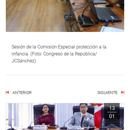
Sesión de la Comisión Especial protección a la
infancia. (Foto: Congreso de la República/
JCSánchez)
ANTERIOR
SIGUIENTE
13
01