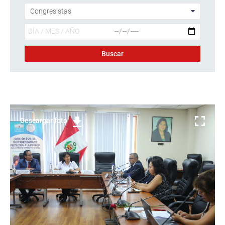
Descargar foto