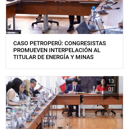
CASO PETROPERÚ: CONGRESISTAS
PROMUEVEN INTERPELACIÓN AL
TITULAR DE ENERGÍA Y MINAS
13
01