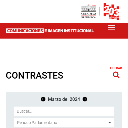
FILTRAR
CONTRASTES
Marzo del 2024