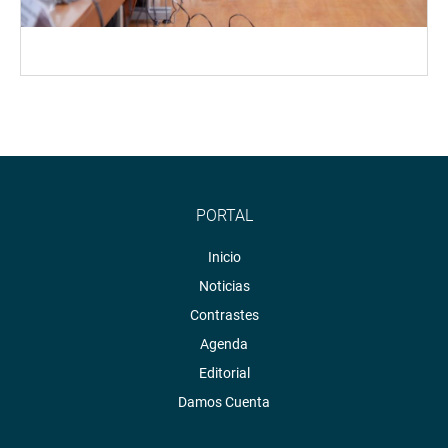
PORTAL
Inicio
Noticias
Contrastes
Agenda
Editorial
Damos Cuenta