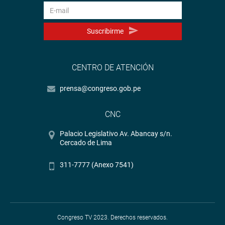
Suscribirme
CENTRO DE ATENCIÓN
prensa@congreso.gob.pe
CNC
Palacio Legislativo Av. Abancay s/n.
Cercado de Lima
311-7777 (Anexo 7541)
Congreso TV 2023. Derechos reservados.