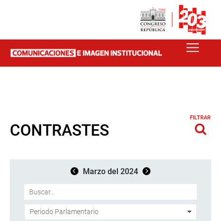
FILTRAR
CONTRASTES
Marzo del 2024