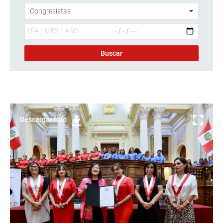
Descargar foto