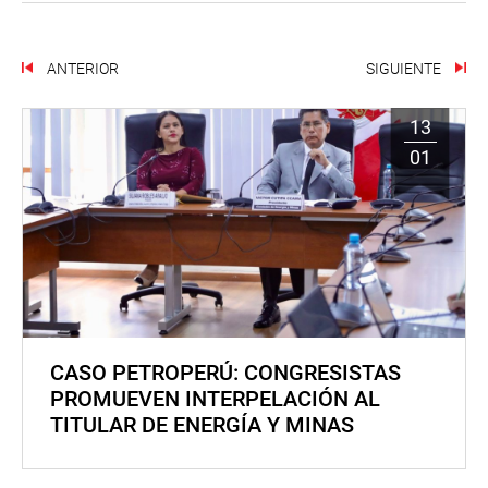
ANTERIOR
SIGUIENTE
13
01
CASO PETROPERÚ: CONGRESISTAS
PROMUEVEN INTERPELACIÓN AL
TITULAR DE ENERGÍA Y MINAS