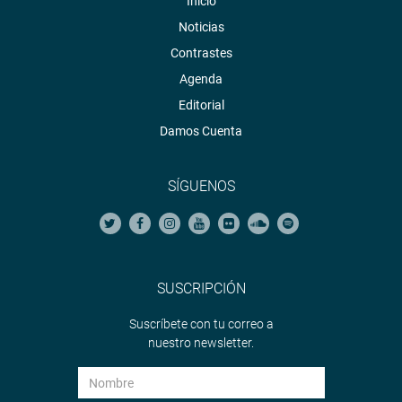
Inicio
Noticias
Contrastes
Agenda
Editorial
Damos Cuenta
SÍGUENOS
SUSCRIPCIÓN
Suscríbete con tu correo a
nuestro newsletter.