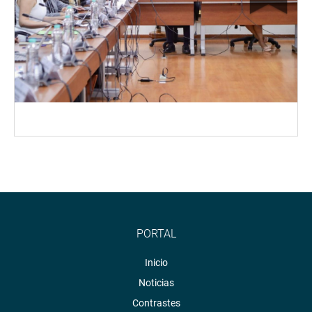
PORTAL
Inicio
Noticias
Contrastes