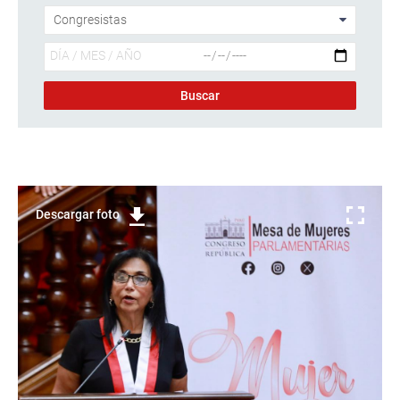
Descargar foto