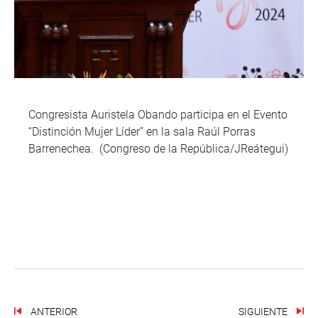
Congresista Auristela Obando participa en el Evento
“Distinción Mujer Líder” en la sala Raúl Porras
Barrenechea. (Congreso de la República/JReátegui)
ANTERIOR
SIGUIENTE