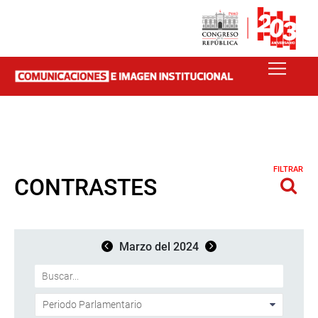
FILTRAR
CONTRASTES
Marzo del 2024