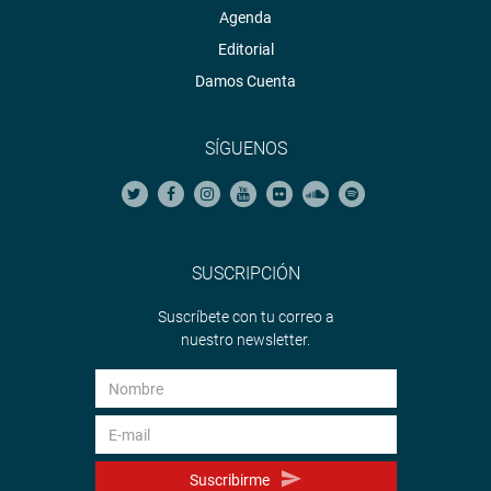
Agenda
Editorial
Damos Cuenta
SÍGUENOS
SUSCRIPCIÓN
Suscríbete con tu correo a
nuestro newsletter.
Suscribirme