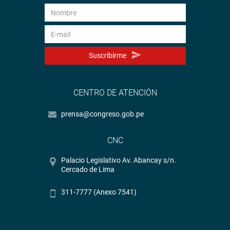
Suscribirme
CENTRO DE ATENCIÓN
prensa@congreso.gob.pe
CNC
Palacio Legislativo Av. Abancay s/n.
Cercado de Lima
311-7777 (Anexo 7541)