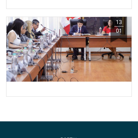
13
01