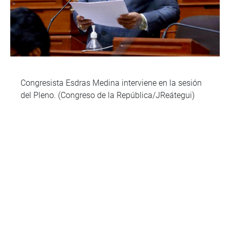
Congresista Esdras Medina interviene en la sesión
del Pleno. (Congreso de la República/JReátegui)