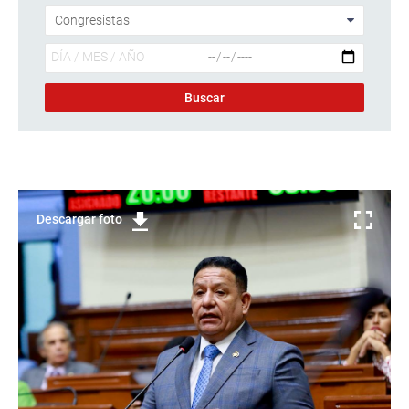
Descargar foto