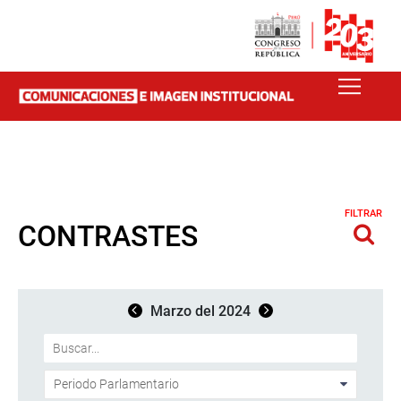
FILTRAR
CONTRASTES
Marzo del 2024