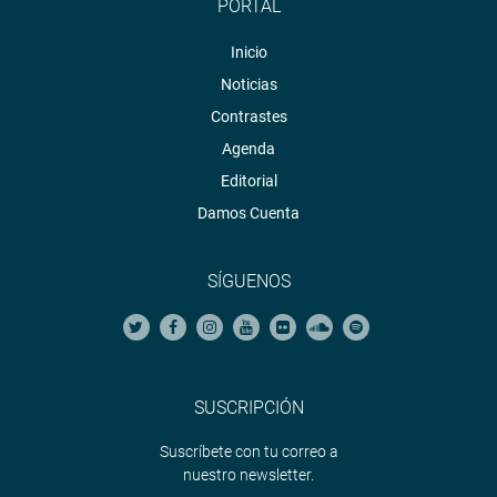
PORTAL
Inicio
Noticias
Contrastes
Agenda
Editorial
Damos Cuenta
SÍGUENOS
SUSCRIPCIÓN
Suscríbete con tu correo a
nuestro newsletter.