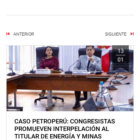
ANTERIOR
SIGUIENTE
13
01
CASO PETROPERÚ: CONGRESISTAS
PROMUEVEN INTERPELACIÓN AL
TITULAR DE ENERGÍA Y MINAS