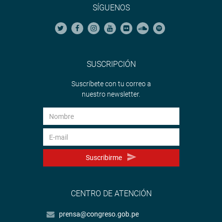
SÍGUENOS
SUSCRIPCIÓN
Suscríbete con tu correo a
nuestro newsletter.
Suscribirme
CENTRO DE ATENCIÓN
prensa@congreso.gob.pe