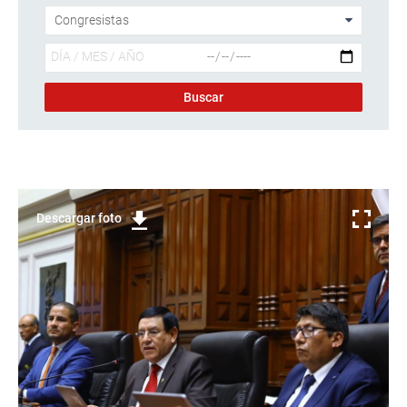
Descargar foto