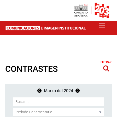
FILTRAR
CONTRASTES
Marzo del 2024