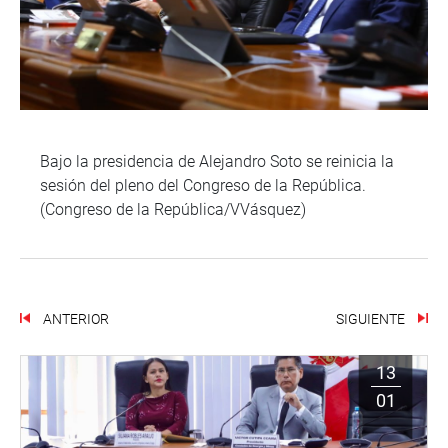
Bajo la presidencia de Alejandro Soto se reinicia la
sesión del pleno del Congreso de la República.
(Congreso de la República/VVásquez)
ANTERIOR
SIGUIENTE
13
01