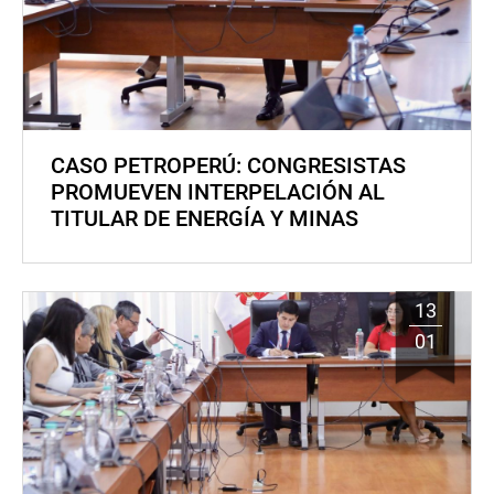
CASO PETROPERÚ: CONGRESISTAS
PROMUEVEN INTERPELACIÓN AL
TITULAR DE ENERGÍA Y MINAS
13
01