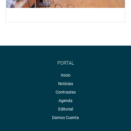
PORTAL
Inicio
Noticias
Contrastes
Agenda
Editorial
Damos Cuenta