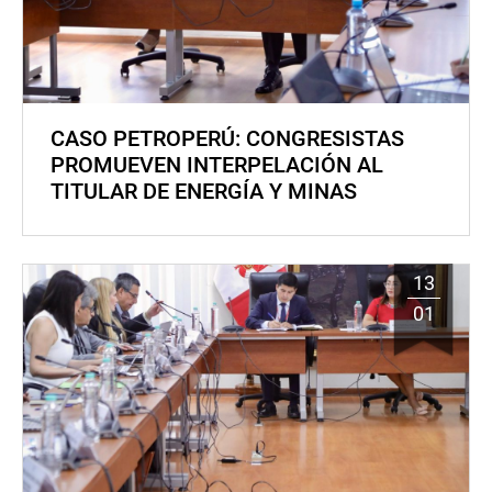
CASO PETROPERÚ: CONGRESISTAS
PROMUEVEN INTERPELACIÓN AL
TITULAR DE ENERGÍA Y MINAS
13
01