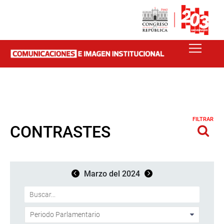
FILTRAR
CONTRASTES
Marzo del 2024