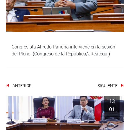
Congresista Alfredo Pariona interviene en la sesión
del Pleno. (Congreso de la República/JReátegui)
ANTERIOR
SIGUIENTE
13
01