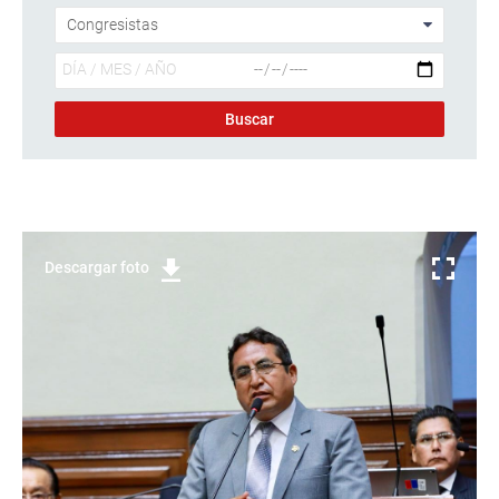
Descargar foto