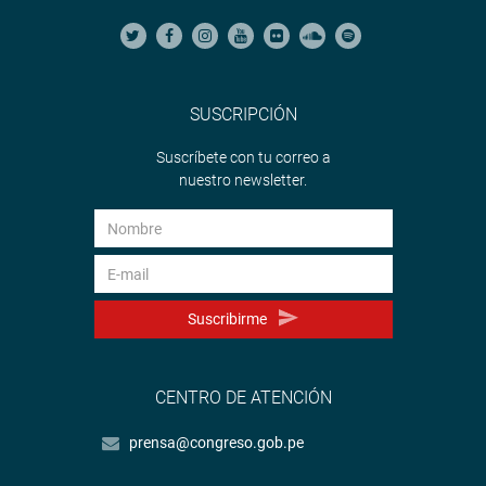
SUSCRIPCIÓN
Suscríbete con tu correo a
nuestro newsletter.
Suscribirme
CENTRO DE ATENCIÓN
prensa@congreso.gob.pe