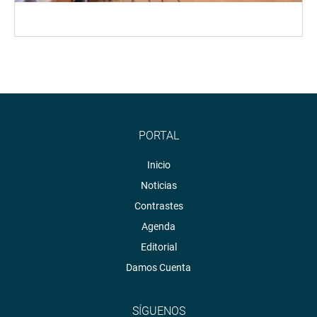
PORTAL
Inicio
Noticias
Contrastes
Agenda
Editorial
Damos Cuenta
SÍGUENOS