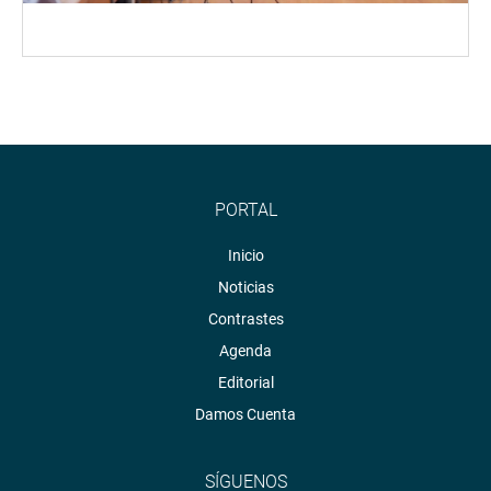
PORTAL
Inicio
Noticias
Contrastes
Agenda
Editorial
Damos Cuenta
SÍGUENOS