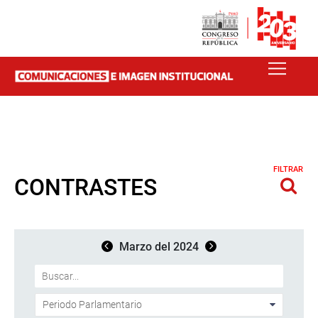
FILTRAR
CONTRASTES
Marzo del 2024