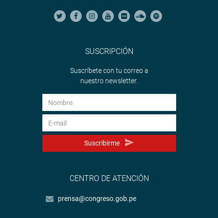
SUSCRIPCIÓN
Suscríbete con tu correo a
nuestro newsletter.
Suscribirme
CENTRO DE ATENCIÓN
prensa@congreso.gob.pe