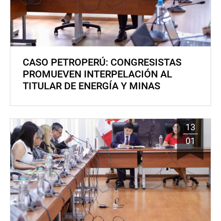
CASO PETROPERÚ: CONGRESISTAS
PROMUEVEN INTERPELACIÓN AL
TITULAR DE ENERGÍA Y MINAS
13
01