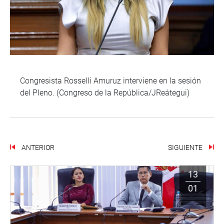
Congresista Rosselli Amuruz interviene en la sesión
del Pleno. (Congreso de la República/JReátegui)
ANTERIOR
SIGUIENTE
13
01