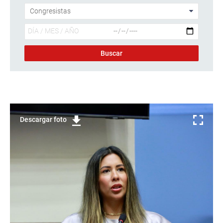
Descargar foto