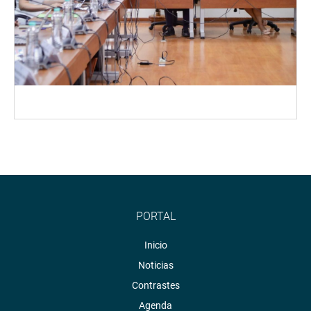
PORTAL
Inicio
Noticias
Contrastes
Agenda