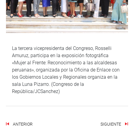
La tercera vicepresidenta del Congreso, Rosselli
Amuruz, participa en la exposición fotográfica
«Mujer al Frente: Reconocimiento a las alcaldesas
peruanas», organizada por la Oficina de Enlace con
los Gobiernos Locales y Regionales organiza en la
sala Luna Pizarro. (Congreso de la
República/JCSanchez)
ANTERIOR
SIGUIENTE