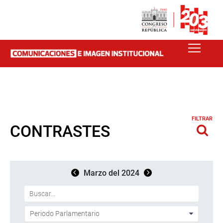
FILTRAR
CONTRASTES
Marzo del 2024