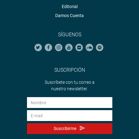
Editorial
Damos Cuenta
SÍGUENOS
SUSCRIPCIÓN
Suscríbete con tu correo a
nuestro newsletter.
Suscribirme