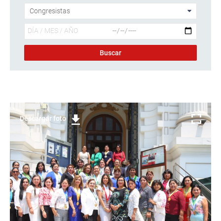
Descargar foto