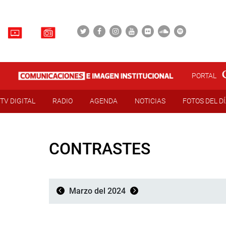
PORTAL
TV DIGITAL
RADIO
AGENDA
NOTICIAS
FOTOS DEL D
CONTRASTES
Marzo del 2024