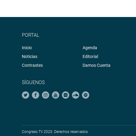
PORTAL
Inicio
Agenda
Noticias
Editorial
Contrastes
Damos Cuenta
SÍGUENOS
Congreso TV 2023. Derechos reservados.