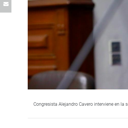
Congresista Alejandro Cavero interviene en la 