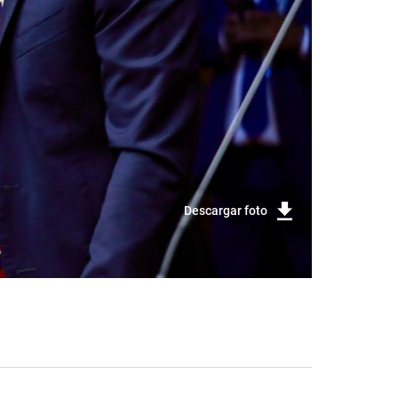
Descargar foto