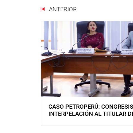
ANTERIOR
CASO PETROPERÚ: CONGRESI
INTERPELACIÓN AL TITULAR D