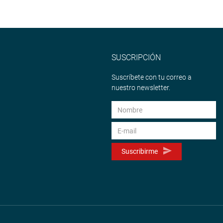
SUSCRIPCIÓN
Suscríbete con tu correo a
nuestro newsletter.
Suscribirme