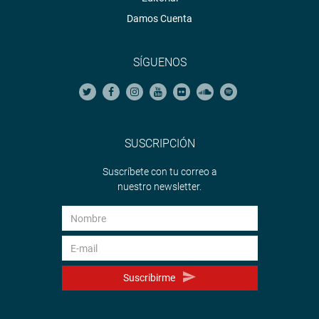
Damos Cuenta
SÍGUENOS
SUSCRIPCIÓN
Suscríbete con tu correo a
nuestro newsletter.
Suscribirme