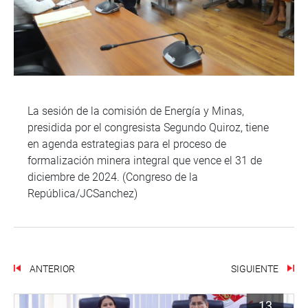
La sesión de la comisión de Energía y Minas,
presidida por el congresista Segundo Quiroz, tiene
en agenda estrategias para el proceso de
formalización minera integral que vence el 31 de
diciembre de 2024. (Congreso de la
República/JCSanchez)
ANTERIOR
SIGUIENTE
13