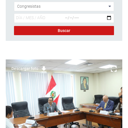
Descargar foto