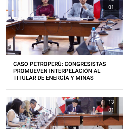
01
CASO PETROPERÚ: CONGRESISTAS
PROMUEVEN INTERPELACIÓN AL
TITULAR DE ENERGÍA Y MINAS
13
01