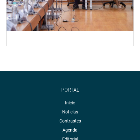
PORTAL
Inicio
Noticias
Contrastes
Agenda
Editorial