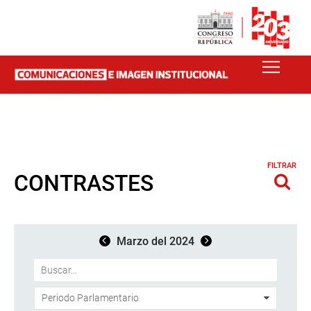
FILTRAR
CONTRASTES
Marzo del 2024