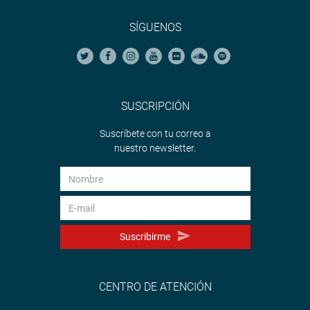
SÍGUENOS
SUSCRIPCIÓN
Suscríbete con tu correo a
nuestro newsletter.
Suscribirme
CENTRO DE ATENCIÓN