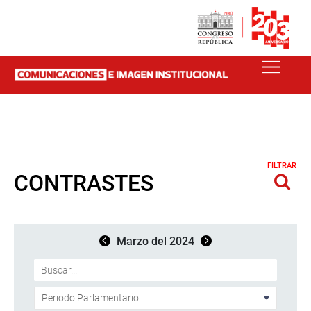
FILTRAR
CONTRASTES
Marzo del 2024