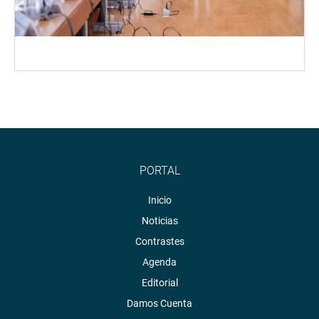
PORTAL
Inicio
Noticias
Contrastes
Agenda
Editorial
Damos Cuenta