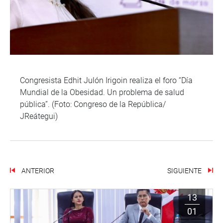
Congresista Edhit Julón Irigoin realiza el foro “Día
Mundial de la Obesidad. Un problema de salud
pública”. (Foto: Congreso de la República/
JReátegui)
ANTERIOR
SIGUIENTE
13
01