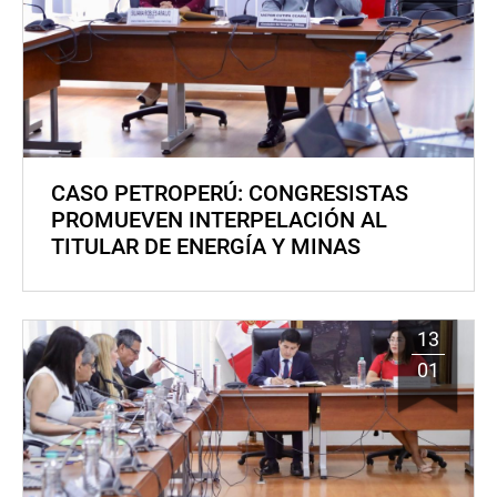
CASO PETROPERÚ: CONGRESISTAS
PROMUEVEN INTERPELACIÓN AL
TITULAR DE ENERGÍA Y MINAS
13
01