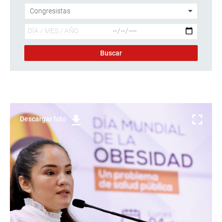
Descargar foto