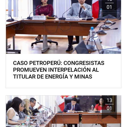
01
CASO PETROPERÚ: CONGRESISTAS
PROMUEVEN INTERPELACIÓN AL
TITULAR DE ENERGÍA Y MINAS
13
01