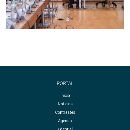
PORTAL
Inicio
Noticias
Contrastes
Agenda
Editorial