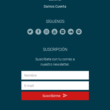
Damos Cuenta
SÍGUENOS
SUSCRIPCIÓN
Suscríbete con tu correo a
nuestro newsletter.
Suscribirme