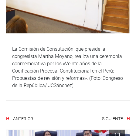
La Comisión de Constitución, que preside la
congresista Martha Moyano, realiza una ceremonia
conmemorativa por los «Veinte años de la
Codificación Procesal Constitucional en el Perú:
Propuestas de revisión y reformas». (Foto: Congreso
de la República/ JCSánchez)
ANTERIOR
SIGUIENTE
13