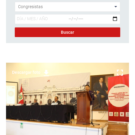
Descargar foto