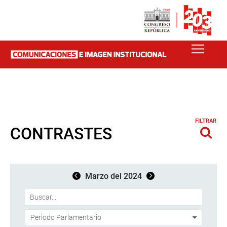
FILTRAR
CONTRASTES
Marzo del 2024