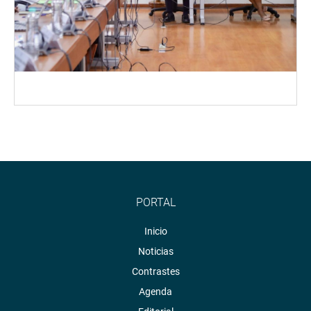
PORTAL
Inicio
Noticias
Contrastes
Agenda