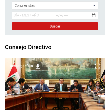
Consejo Directivo
Descargar foto