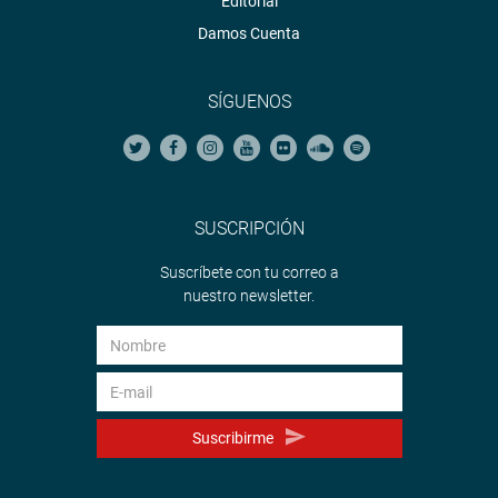
Editorial
Damos Cuenta
SÍGUENOS
SUSCRIPCIÓN
Suscríbete con tu correo a
nuestro newsletter.
Suscribirme