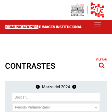
FILTRAR
CONTRASTES
Marzo del 2024