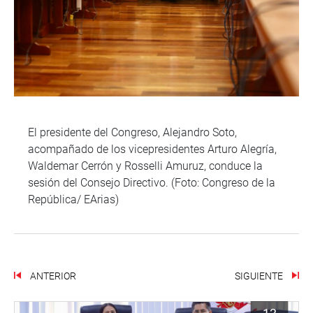
El presidente del Congreso, Alejandro Soto,
acompañado de los vicepresidentes Arturo Alegría,
Waldemar Cerrón y Rosselli Amuruz, conduce la
sesión del Consejo Directivo. (Foto: Congreso de la
República/ EArias)
ANTERIOR
SIGUIENTE