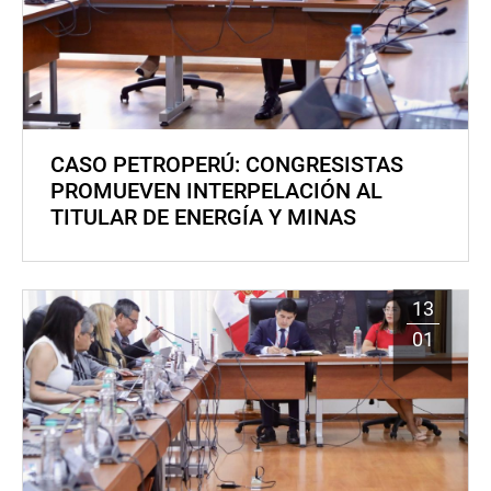
CASO PETROPERÚ: CONGRESISTAS
PROMUEVEN INTERPELACIÓN AL
TITULAR DE ENERGÍA Y MINAS
13
01