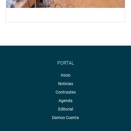
PORTAL
Inicio
Noticias
Contrastes
Agenda
Editorial
Damos Cuenta