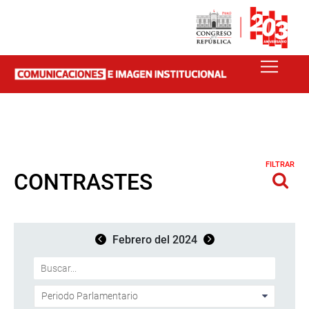
FILTRAR
CONTRASTES
Febrero del 2024