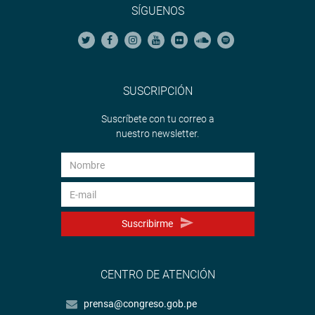
SÍGUENOS
SUSCRIPCIÓN
Suscríbete con tu correo a
nuestro newsletter.
Suscribirme
CENTRO DE ATENCIÓN
prensa@congreso.gob.pe