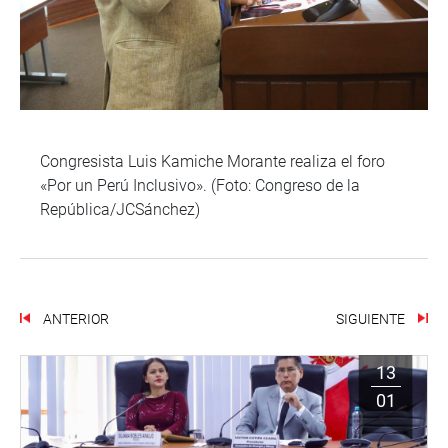
Congresista Luis Kamiche Morante realiza el foro
«Por un Perú Inclusivo». (Foto: Congreso de la
República/JCSánchez)
ANTERIOR
SIGUIENTE
13
01