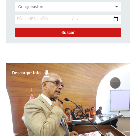
Descargar foto