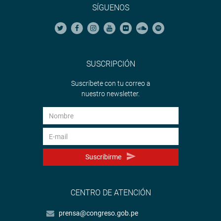
SÍGUENOS
SUSCRIPCIÓN
Suscríbete con tu correo a
nuestro newsletter.
Suscribirme
CENTRO DE ATENCIÓN
prensa@congreso.gob.pe