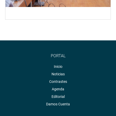
PORTAL
Inicio
Noticias
Contrastes
Agenda
Editorial
Damos Cuenta