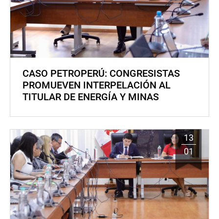
CASO PETROPERÚ: CONGRESISTAS
PROMUEVEN INTERPELACIÓN AL
TITULAR DE ENERGÍA Y MINAS
13
01