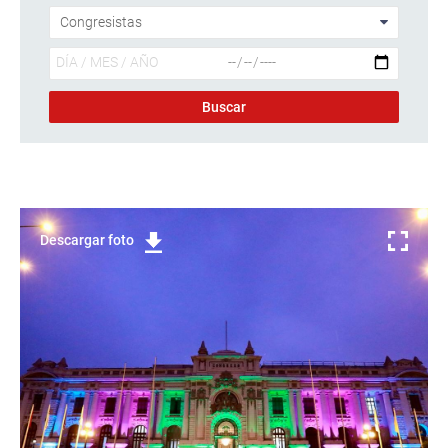
Descargar foto