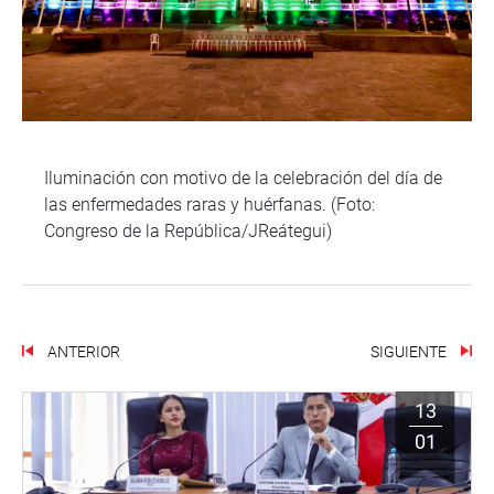
Iluminación con motivo de la celebración del día de
las enfermedades raras y huérfanas. (Foto:
Congreso de la República/JReátegui)
ANTERIOR
SIGUIENTE
13
01