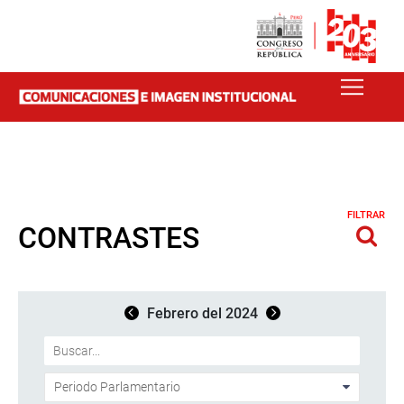
FILTRAR
CONTRASTES
Febrero del 2024