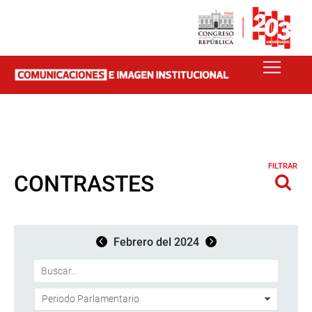
FILTRAR
CONTRASTES
Febrero del 2024