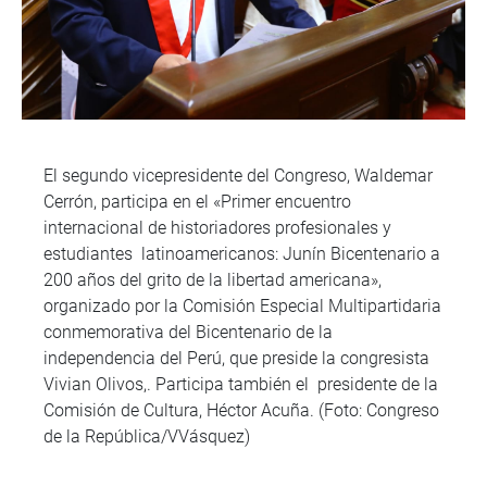
El segundo vicepresidente del Congreso, Waldemar
Cerrón, participa en el «Primer encuentro
internacional de historiadores profesionales y
estudiantes latinoamericanos: Junín Bicentenario a
200 años del grito de la libertad americana»,
organizado por la Comisión Especial Multipartidaria
conmemorativa del Bicentenario de la
independencia del Perú, que preside la congresista
Vivian Olivos,. Participa también el presidente de la
Comisión de Cultura, Héctor Acuña. (Foto: Congreso
de la República/VVásquez)