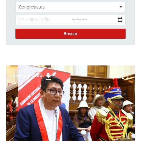
Descargar foto