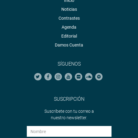
Inicio
Noticias
Contrastes
Agenda
Editorial
Damos Cuenta
SÍGUENOS
SUSCRIPCIÓN
Suscríbete con tu correo a
nuestro newsletter.