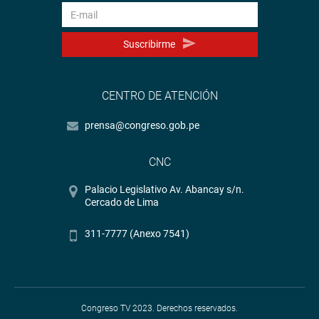
Suscribirme
CENTRO DE ATENCIÓN
prensa@congreso.gob.pe
CNC
Palacio Legislativo Av. Abancay s/n.
Cercado de Lima
311-7777 (Anexo 7541)
Congreso TV 2023. Derechos reservados.