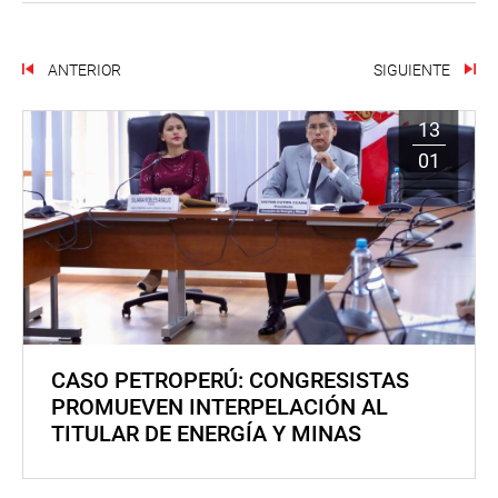
ANTERIOR
SIGUIENTE
13
01
CASO PETROPERÚ: CONGRESISTAS
PROMUEVEN INTERPELACIÓN AL
TITULAR DE ENERGÍA Y MINAS