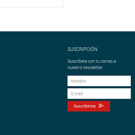
SUSCRIPCIÓN
Suscríbete con tu correo a
nuestro newsletter.
Suscribirme