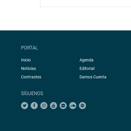
PORTAL
Inicio
Agenda
Noticias
Editorial
Contrastes
Damos Cuenta
SÍGUENOS