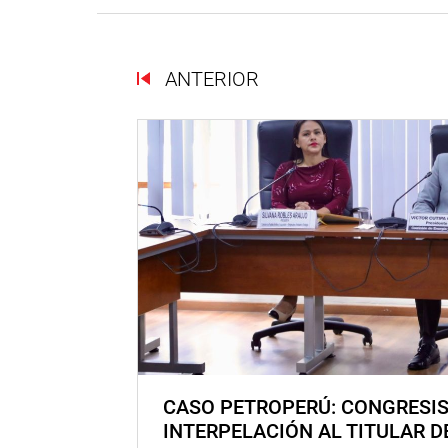
ANTERIOR
CASO PETROPERÚ: CONGRESI
INTERPELACIÓN AL TITULAR D