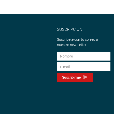
SUSCRIPCIÓN
Suscríbete con tu correo a
nuestro newsletter.
Suscribirme