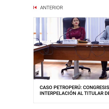
ANTERIOR
CASO PETROPERÚ: CONGRESI
INTERPELACIÓN AL TITULAR D