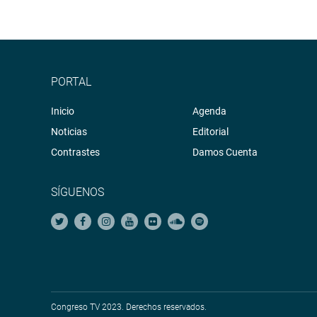
PORTAL
Inicio
Agenda
Noticias
Editorial
Contrastes
Damos Cuenta
SÍGUENOS
Congreso TV 2023. Derechos reservados.